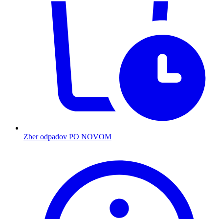
Zber odpadov PO NOVOM