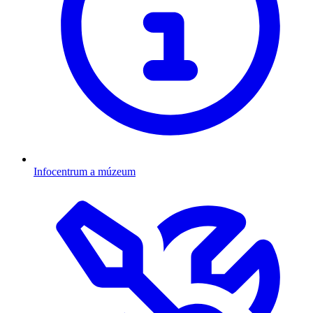
Infocentrum a múzeum