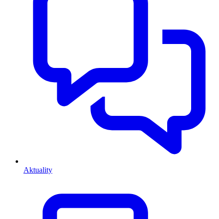
Aktuality