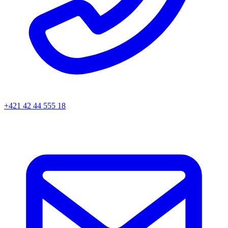
+421 42 44 555 18