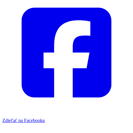
Zdieľať na Facebooku