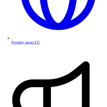
Projekty mesta EÚ