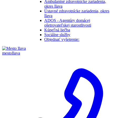
Ambulantné zdravotnícke zariadenia,
okres Ilava
Ústavné zdravotnícke zariadenia, okres
Ilava
ADOS - Agentúry domácej
ošetrovateľskej starostlivosti
Kúpeľná liečba
Sociálne služby
Objednať vyšetrenie:
mesto
Ilava