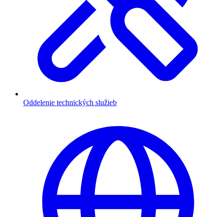
Oddelenie technických služieb