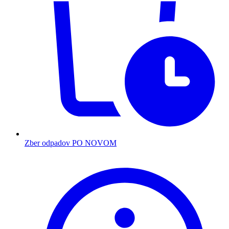
Zber odpadov PO NOVOM