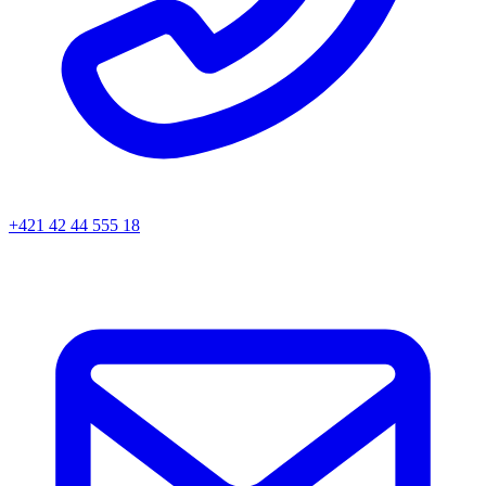
+421 42 44 555 18