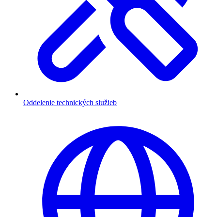
Oddelenie technických služieb