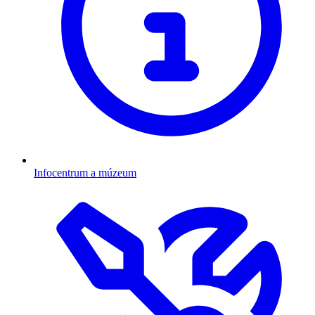
Infocentrum a múzeum