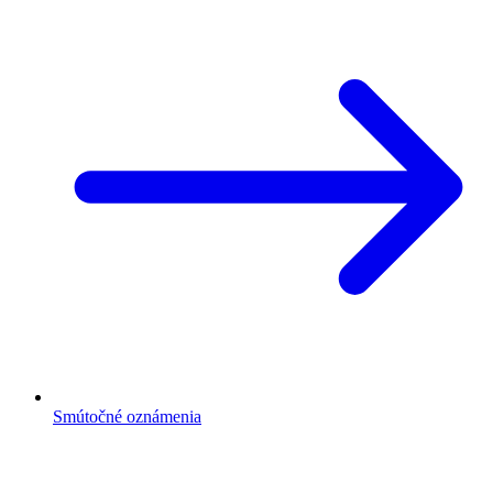
Smútočné oznámenia