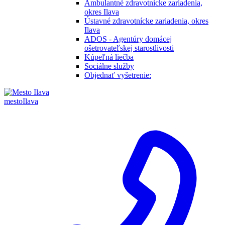
Ambulantné zdravotnícke zariadenia,
okres Ilava
Ústavné zdravotnícke zariadenia, okres
Ilava
ADOS - Agentúry domácej
ošetrovateľskej starostlivosti
Kúpeľná liečba
Sociálne služby
Objednať vyšetrenie:
mesto
Ilava