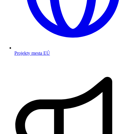
Projekty mesta EÚ