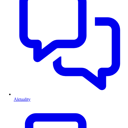
Aktuality