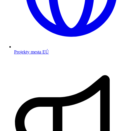
Projekty mesta EÚ