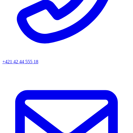
+421 42 44 555 18