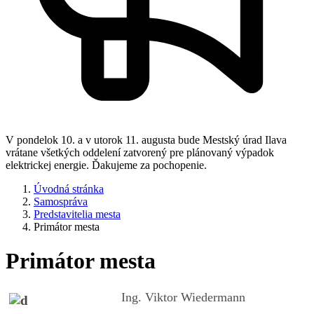
V pondelok 10. a v utorok 11. augusta bude Mestský úrad Ilava
vrátane všetkých oddelení zatvorený pre plánovaný výpadok
elektrickej energie. Ďakujeme za pochopenie.
Úvodná stránka
Samospráva
Predstavitelia mesta
Primátor mesta
Primátor mesta
Ing. Viktor Wiedermann