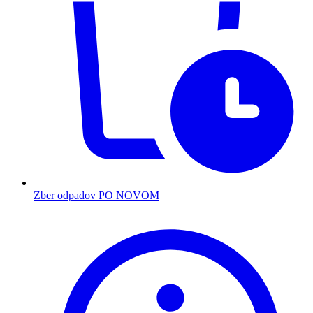
Zber odpadov PO NOVOM