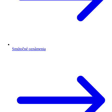
Smútočné oznámenia