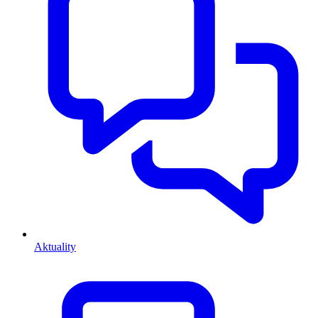
Aktuality