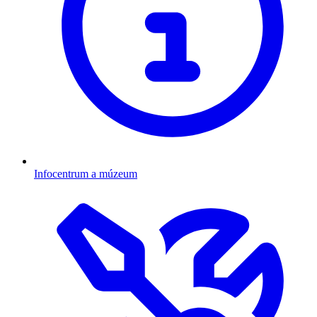
Infocentrum a múzeum