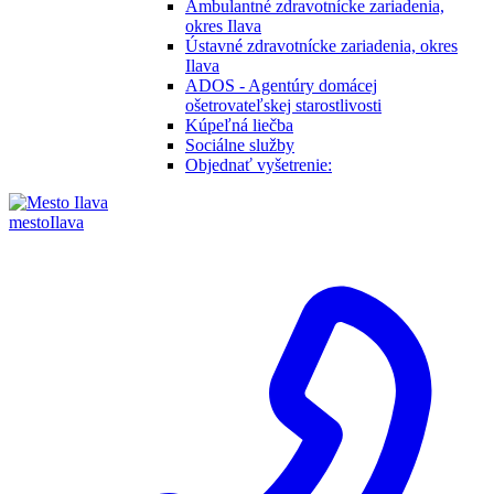
Ambulantné zdravotnícke zariadenia,
okres Ilava
Ústavné zdravotnícke zariadenia, okres
Ilava
ADOS - Agentúry domácej
ošetrovateľskej starostlivosti
Kúpeľná liečba
Sociálne služby
Objednať vyšetrenie:
mesto
Ilava