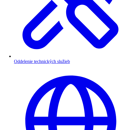
Oddelenie technických služieb