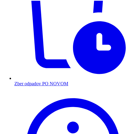
Zber odpadov PO NOVOM