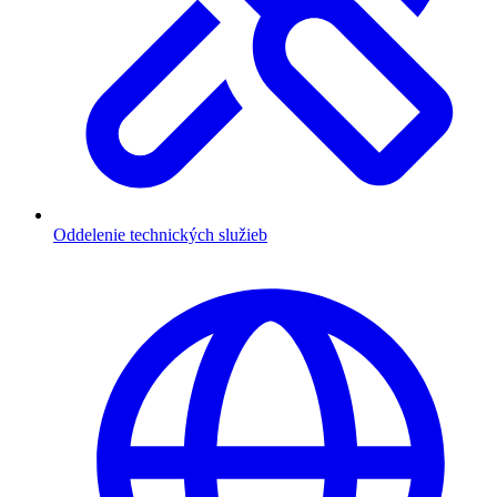
Oddelenie technických služieb