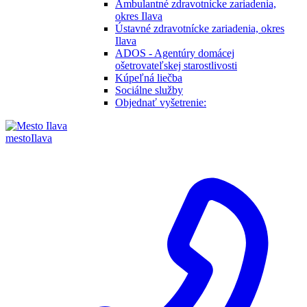
Ambulantné zdravotnícke zariadenia,
okres Ilava
Ústavné zdravotnícke zariadenia, okres
Ilava
ADOS - Agentúry domácej
ošetrovateľskej starostlivosti
Kúpeľná liečba
Sociálne služby
Objednať vyšetrenie:
mesto
Ilava