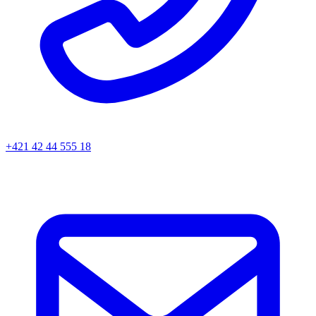
+421 42 44 555 18