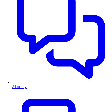
Aktuality