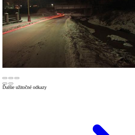
Ďalšie užitočné odkazy