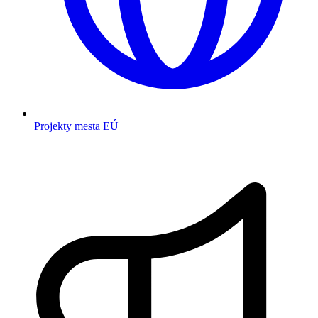
Projekty mesta EÚ