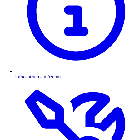
Infocentrum a múzeum