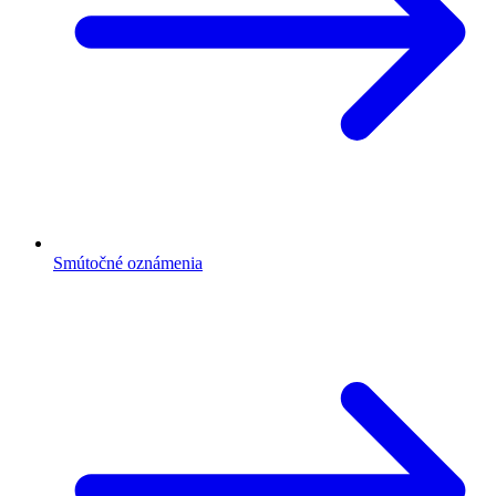
Smútočné oznámenia