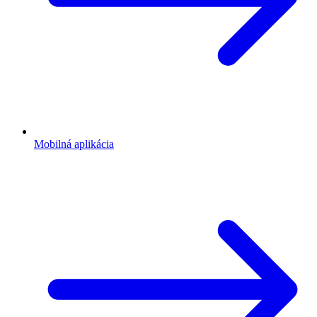
Mobilná aplikácia