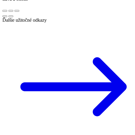
Ďalšie užitočné odkazy