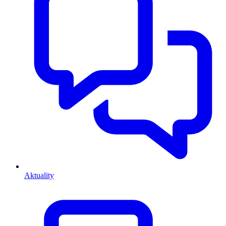
Aktuality