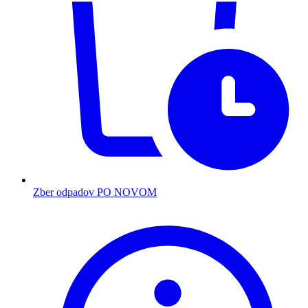
Zber odpadov PO NOVOM