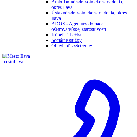
Ambulantné zdravotnícke zariadenia,
okres Ilava
Ústavné zdravotnícke zariadenia, okres
Ilava
ADOS - Agentúry domácej
ošetrovateľskej starostlivosti
Kúpeľná liečba
Sociálne služby
Objednať vyšetrenie:
mesto
Ilava