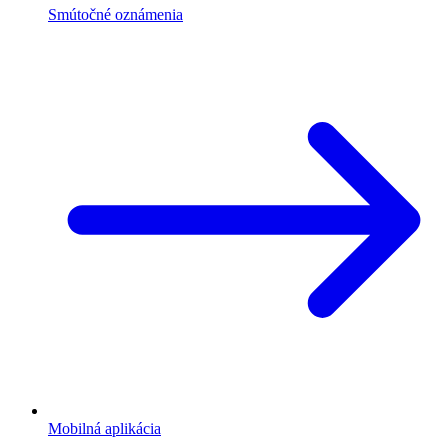
Smútočné oznámenia
Mobilná aplikácia