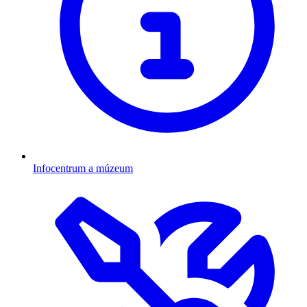
Infocentrum a múzeum