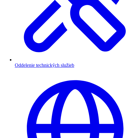
Oddelenie technických služieb