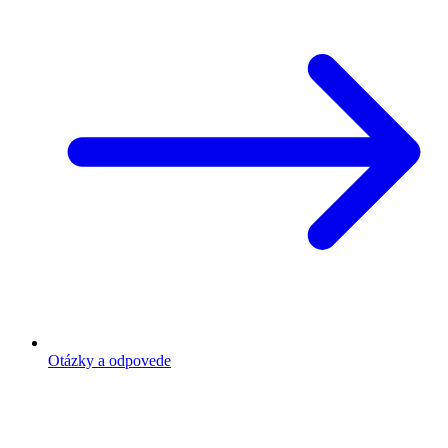
Otázky a odpovede