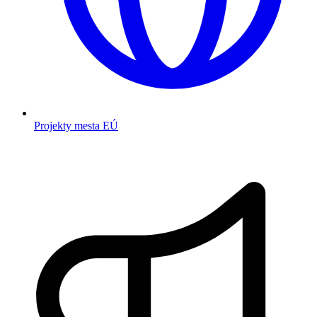
Projekty mesta EÚ