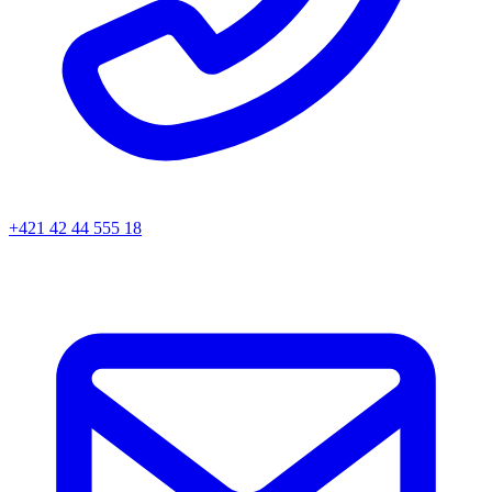
+421 42 44 555 18