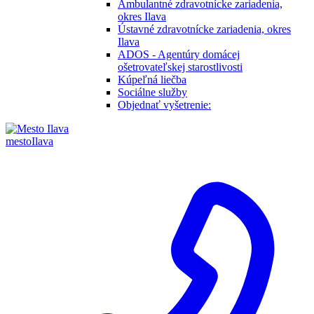
Ambulantné zdravotnícke zariadenia,
okres Ilava
Ústavné zdravotnícke zariadenia, okres
Ilava
ADOS - Agentúry domácej
ošetrovateľskej starostlivosti
Kúpeľná liečba
Sociálne služby
Objednať vyšetrenie:
mesto
Ilava