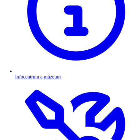
Infocentrum a múzeum