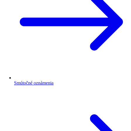
Smútočné oznámenia