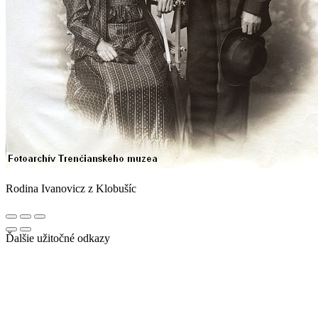
Rodina Ivanovicz z Klobušíc
Ďalšie užitočné odkazy