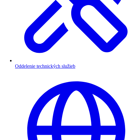
Oddelenie technických služieb