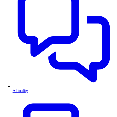
Aktuality