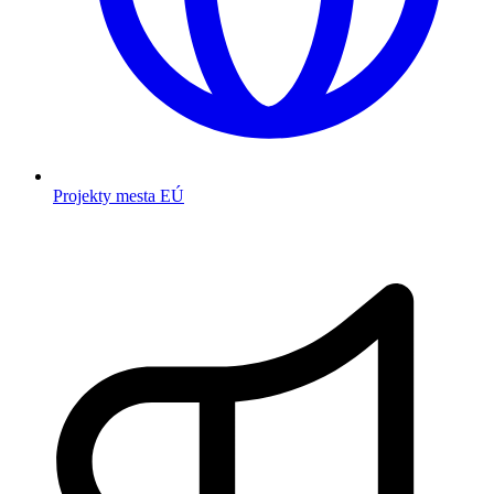
Projekty mesta EÚ