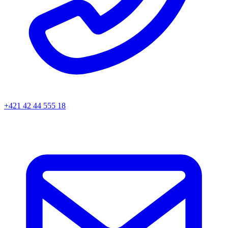
+421 42 44 555 18