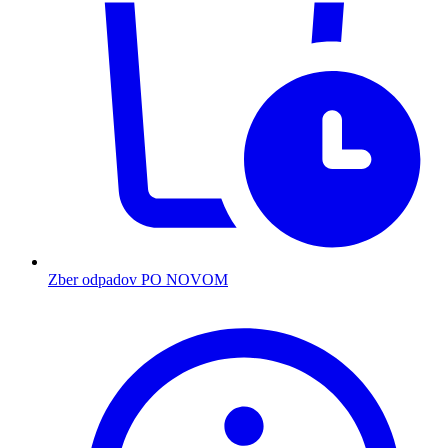
Zber odpadov PO NOVOM