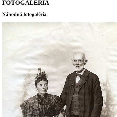
FOTOGALÉRIA
Náhodná fotogaléria