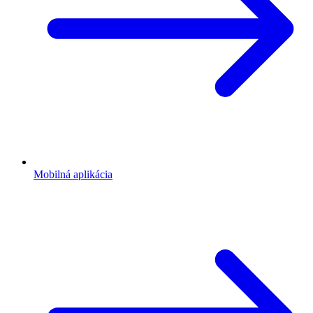
Mobilná aplikácia