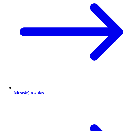
Mestský rozhlas