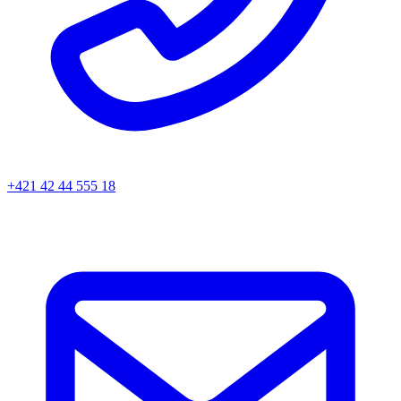
+421 42 44 555 18