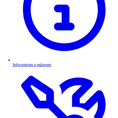
Infocentrum a múzeum