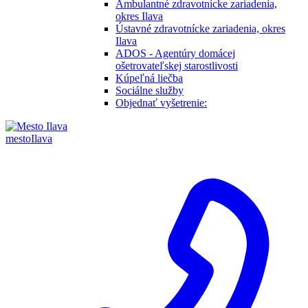
Ambulantné zdravotnícke zariadenia,
okres Ilava
Ústavné zdravotnícke zariadenia, okres
Ilava
ADOS - Agentúry domácej
ošetrovateľskej starostlivosti
Kúpeľná liečba
Sociálne služby
Objednať vyšetrenie:
mesto
Ilava