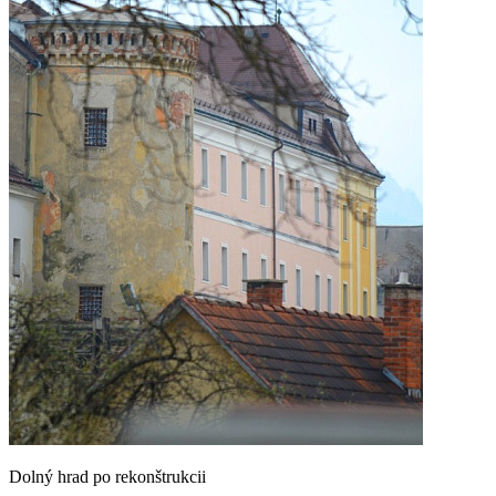
Dolný hrad po rekonštrukcii