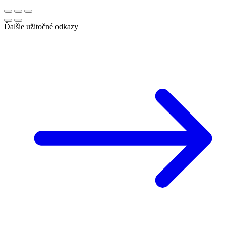
Ďalšie užitočné odkazy