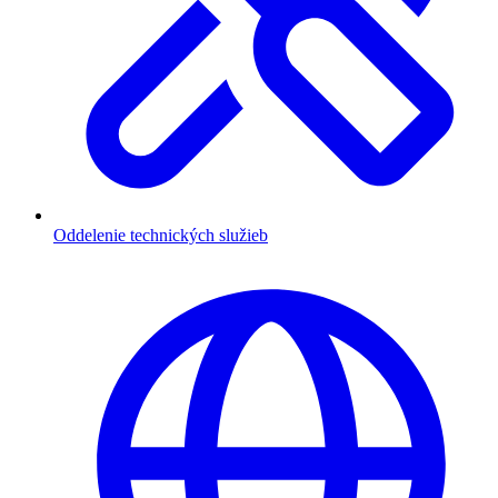
Oddelenie technických služieb