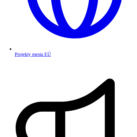
Projekty mesta EÚ