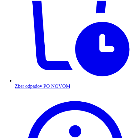
Zber odpadov PO NOVOM