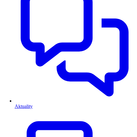
Aktuality