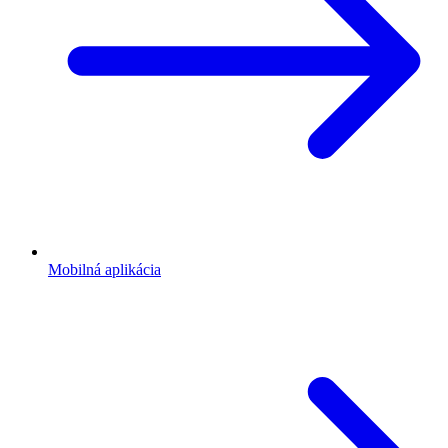
Mobilná aplikácia