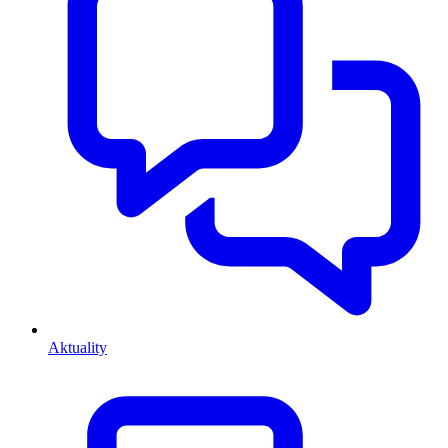
Aktuality