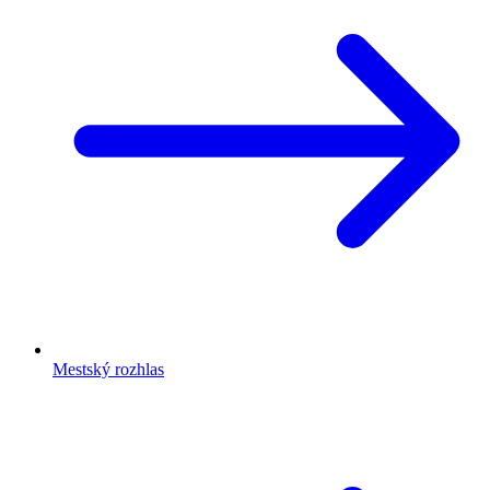
Mestský rozhlas