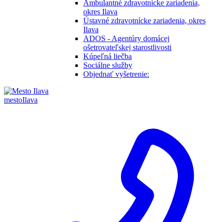
Ambulantné zdravotnícke zariadenia,
okres Ilava
Ústavné zdravotnícke zariadenia, okres
Ilava
ADOS - Agentúry domácej
ošetrovateľskej starostlivosti
Kúpeľná liečba
Sociálne služby
Objednať vyšetrenie:
mesto
Ilava