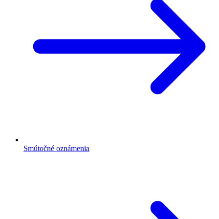
Smútočné oznámenia