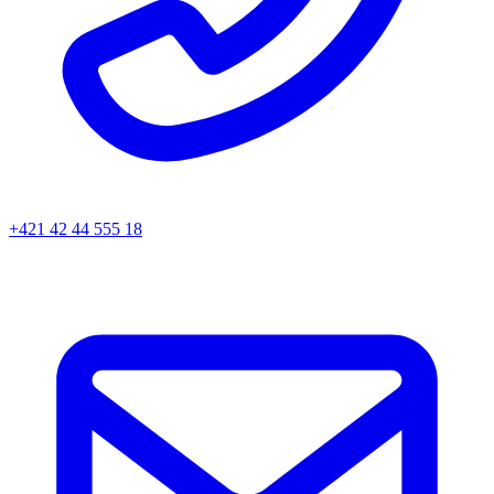
+421 42 44 555 18