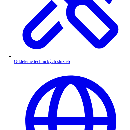
Oddelenie technických služieb