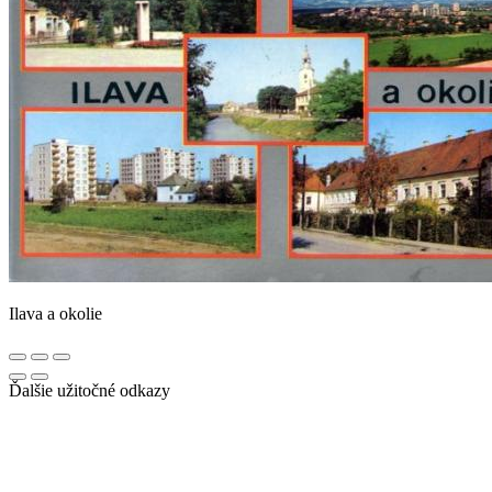
Ilava a okolie
Ďalšie užitočné odkazy