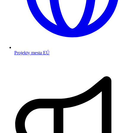
Projekty mesta EÚ