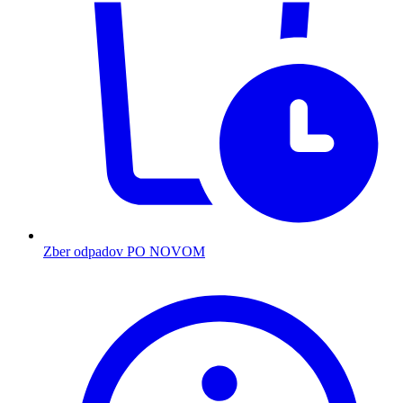
Zber odpadov PO NOVOM