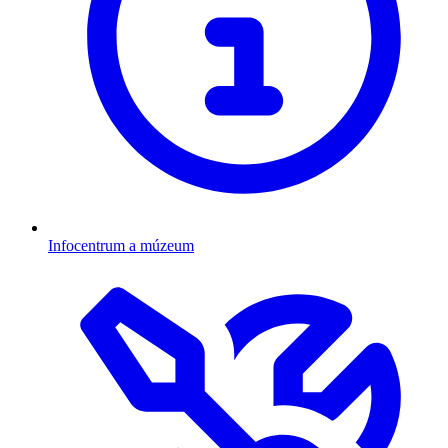
Infocentrum a múzeum