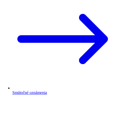
Smútočné oznámenia