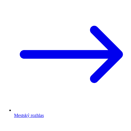
Mestský rozhlas