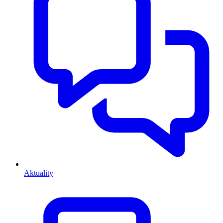
Aktuality