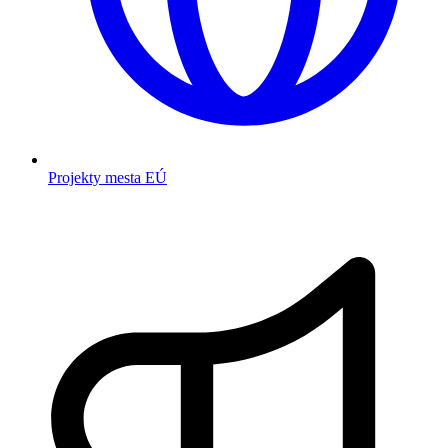
Projekty mesta EÚ