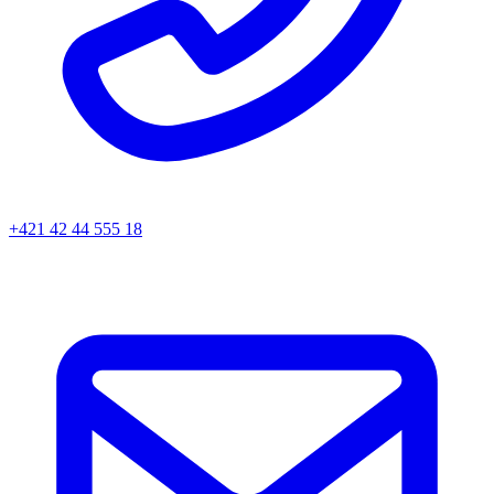
+421 42 44 555 18