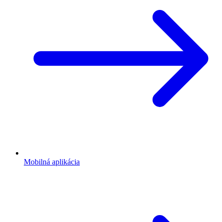
Mobilná aplikácia