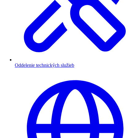
Oddelenie technických služieb