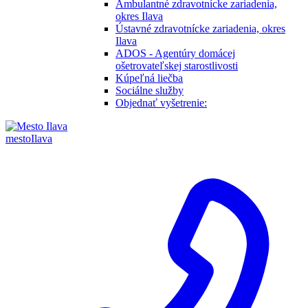
Ambulantné zdravotnícke zariadenia,
okres Ilava
Ústavné zdravotnícke zariadenia, okres
Ilava
ADOS - Agentúry domácej
ošetrovateľskej starostlivosti
Kúpeľná liečba
Sociálne služby
Objednať vyšetrenie:
mesto
Ilava