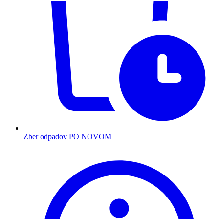
Zber odpadov PO NOVOM