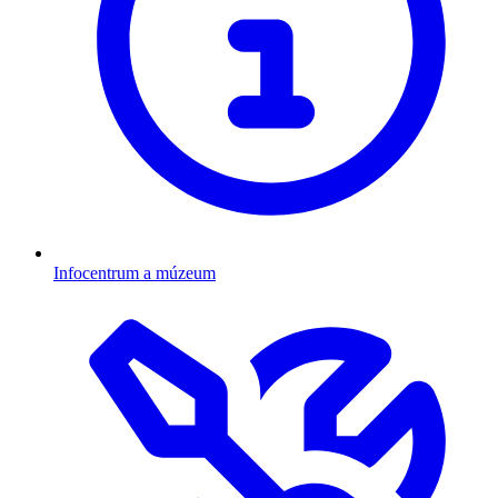
Infocentrum a múzeum