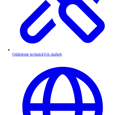
Oddelenie technických služieb