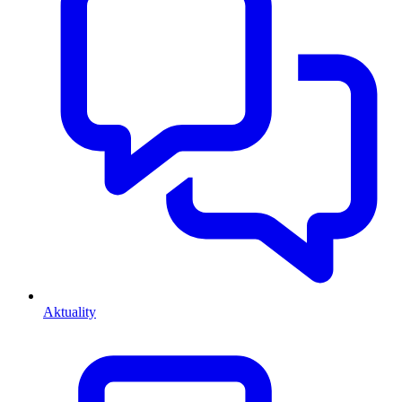
Aktuality