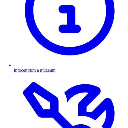
Infocentrum a múzeum