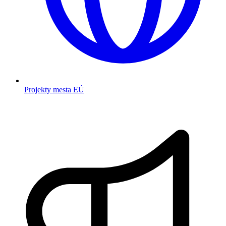
Projekty mesta EÚ