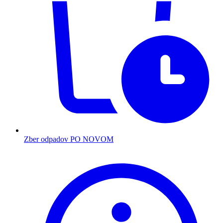
Zber odpadov PO NOVOM