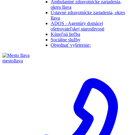
Ambulantné zdravotnícke zariadenia,
okres Ilava
Ústavné zdravotnícke zariadenia, okres
Ilava
ADOS - Agentúry domácej
ošetrovateľskej starostlivosti
Kúpeľná liečba
Sociálne služby
Objednať vyšetrenie:
mesto
Ilava