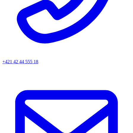
+421 42 44 555 18