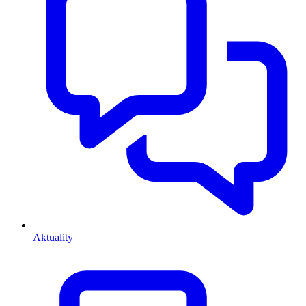
Aktuality