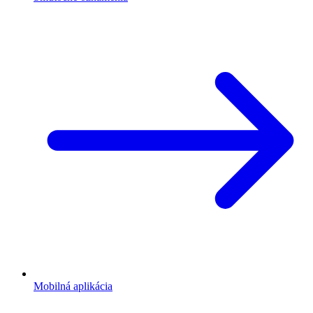
Mobilná aplikácia