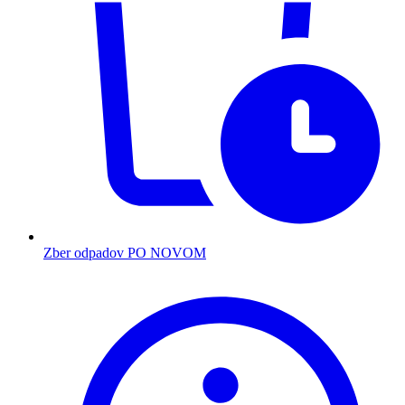
Zber odpadov PO NOVOM