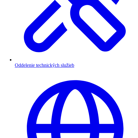
Oddelenie technických služieb