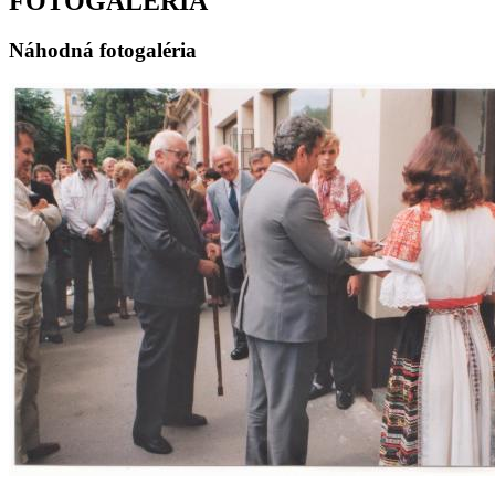
FOTOGALÉRIA
Náhodná fotogaléria