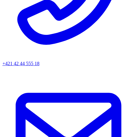
+421 42 44 555 18