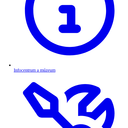
Infocentrum a múzeum