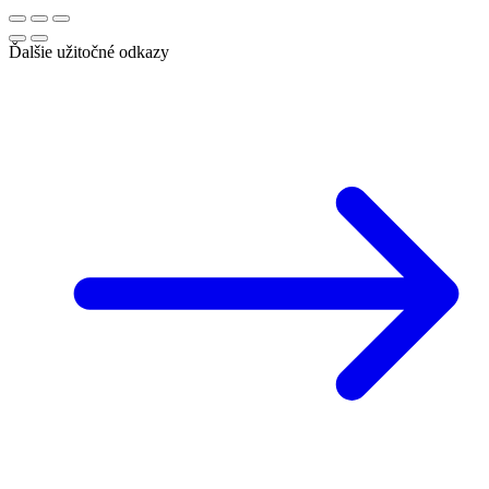
Ďalšie užitočné odkazy