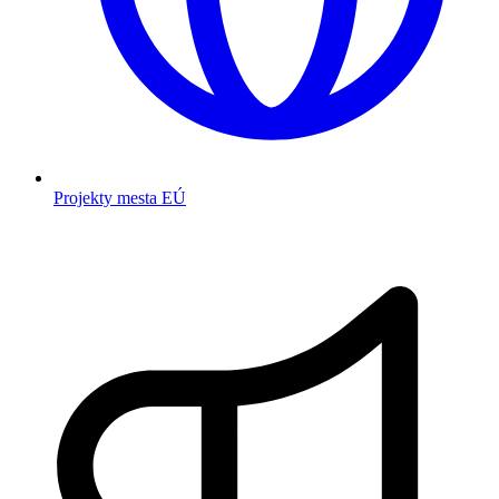
Projekty mesta EÚ