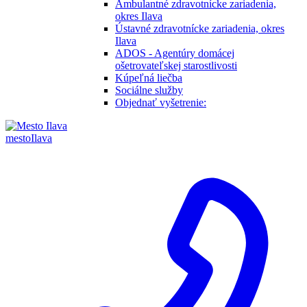
Ambulantné zdravotnícke zariadenia,
okres Ilava
Ústavné zdravotnícke zariadenia, okres
Ilava
ADOS - Agentúry domácej
ošetrovateľskej starostlivosti
Kúpeľná liečba
Sociálne služby
Objednať vyšetrenie:
mesto
Ilava