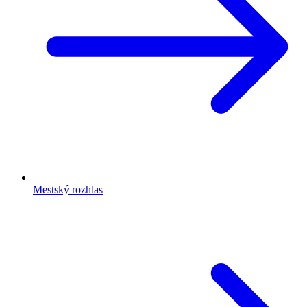
Mestský rozhlas