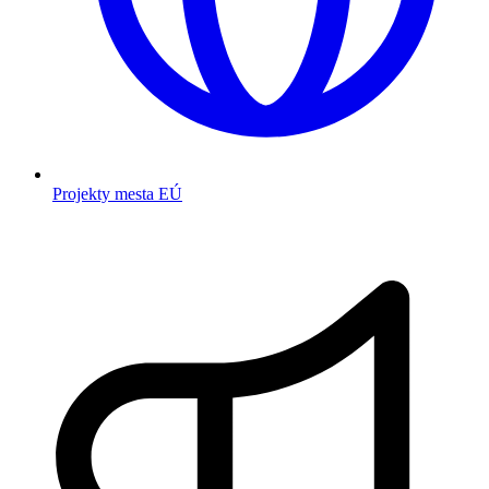
Projekty mesta EÚ