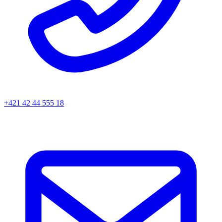
+421 42 44 555 18