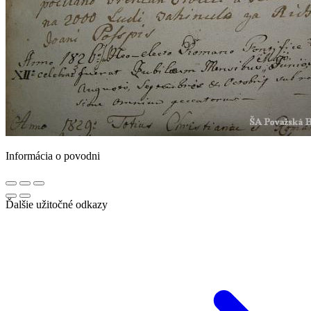
Informácia o povodni
Ďalšie užitočné odkazy