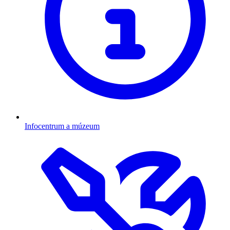
Infocentrum a múzeum