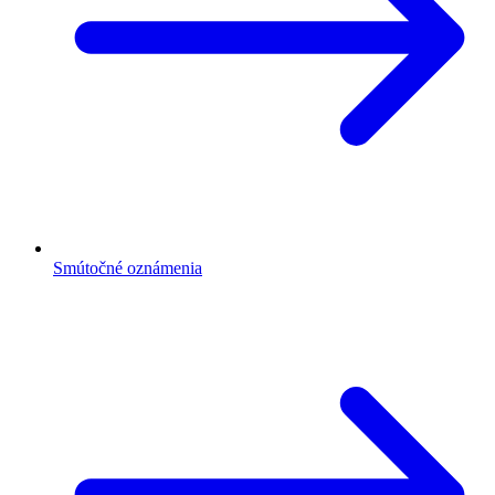
Smútočné oznámenia