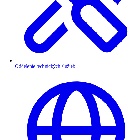
Oddelenie technických služieb