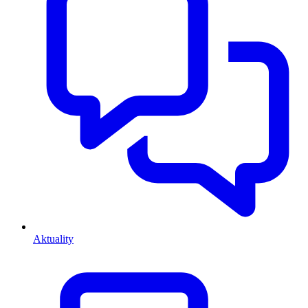
Aktuality