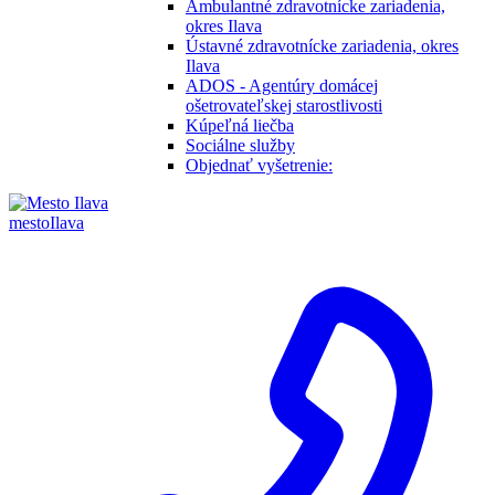
Ambulantné zdravotnícke zariadenia,
okres Ilava
Ústavné zdravotnícke zariadenia, okres
Ilava
ADOS - Agentúry domácej
ošetrovateľskej starostlivosti
Kúpeľná liečba
Sociálne služby
Objednať vyšetrenie:
mesto
Ilava