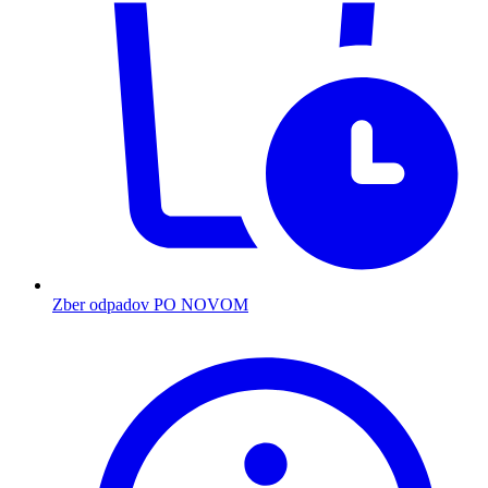
Zber odpadov PO NOVOM