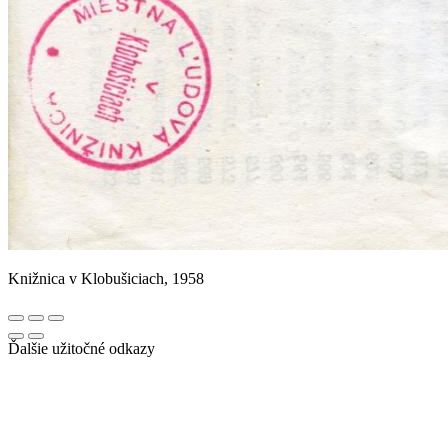
Knižnica v Klobušiciach, 1958
Ďalšie užitočné odkazy