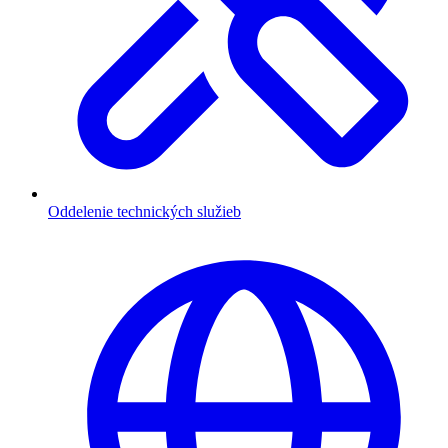
Oddelenie technických služieb