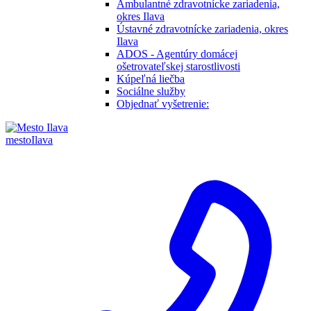
Ambulantné zdravotnícke zariadenia,
okres Ilava
Ústavné zdravotnícke zariadenia, okres
Ilava
ADOS - Agentúry domácej
ošetrovateľskej starostlivosti
Kúpeľná liečba
Sociálne služby
Objednať vyšetrenie:
mesto
Ilava