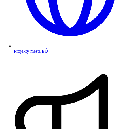
Projekty mesta EÚ