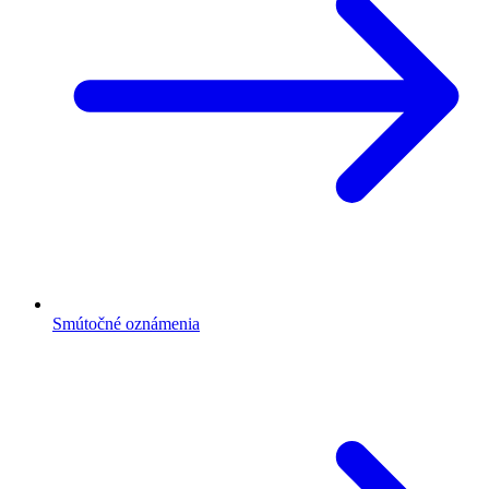
Smútočné oznámenia