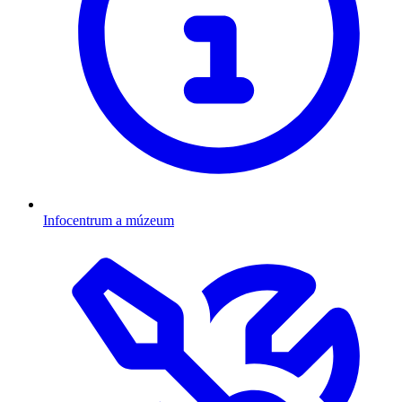
Infocentrum a múzeum