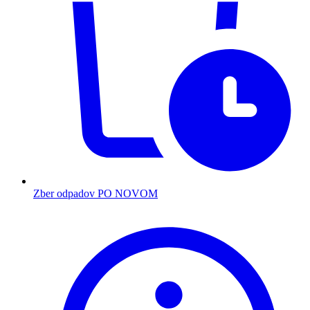
Zber odpadov PO NOVOM