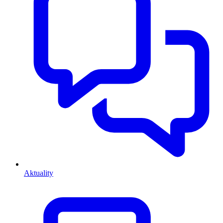
Aktuality