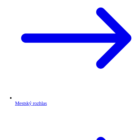
Mestský rozhlas