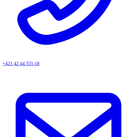
+421 42 44 555 18