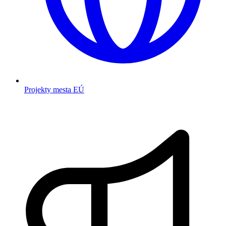
Projekty mesta EÚ