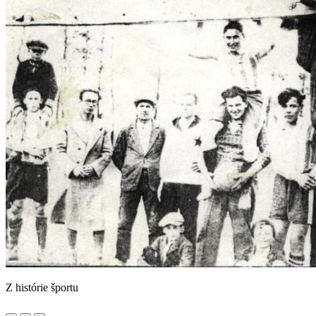
Z histórie športu