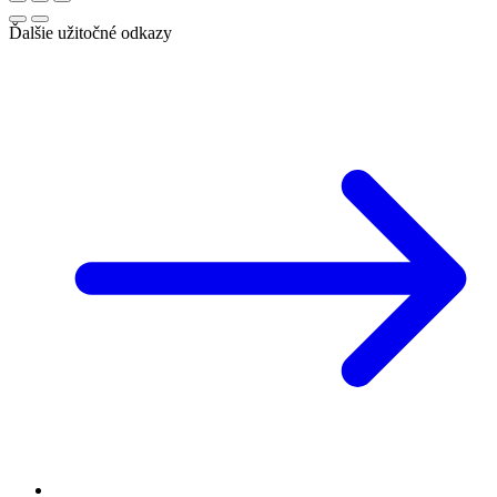
Ďalšie užitočné odkazy