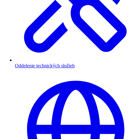
Oddelenie technických služieb