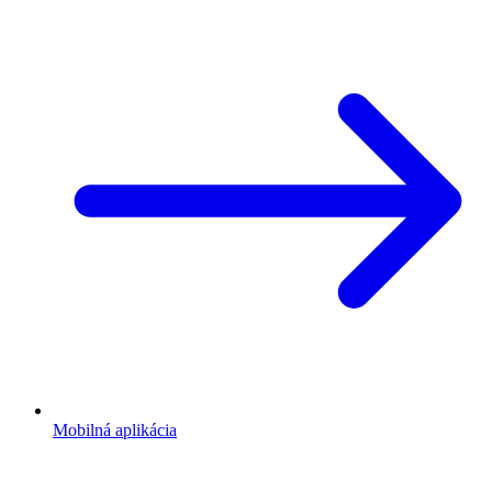
Mobilná aplikácia