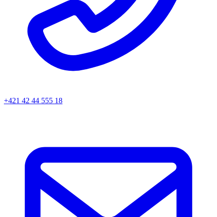
+421 42 44 555 18