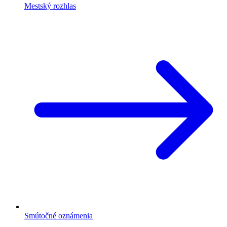
Mestský rozhlas
Smútočné oznámenia