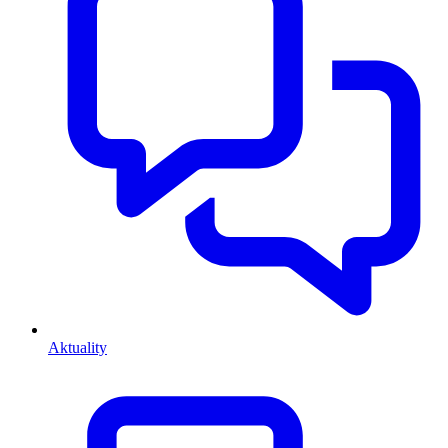
Aktuality