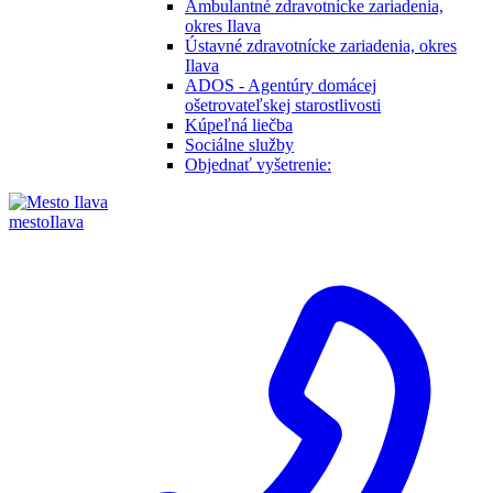
Ambulantné zdravotnícke zariadenia,
okres Ilava
Ústavné zdravotnícke zariadenia, okres
Ilava
ADOS - Agentúry domácej
ošetrovateľskej starostlivosti
Kúpeľná liečba
Sociálne služby
Objednať vyšetrenie:
mesto
Ilava