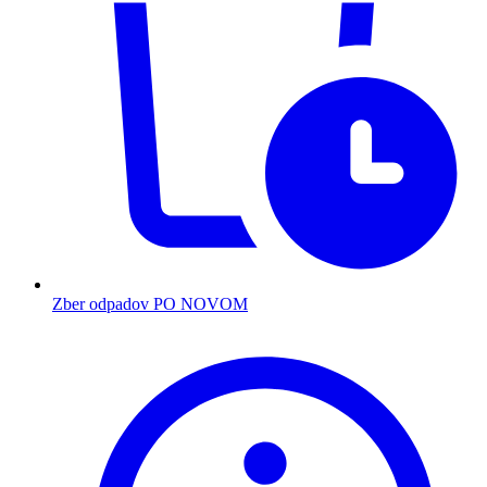
Zber odpadov PO NOVOM