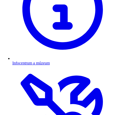
Infocentrum a múzeum