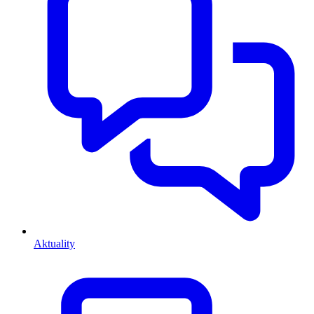
Aktuality