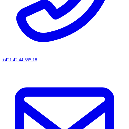
+421 42 44 555 18