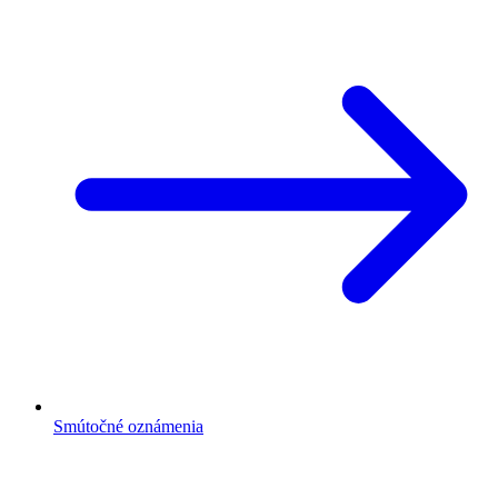
Smútočné oznámenia