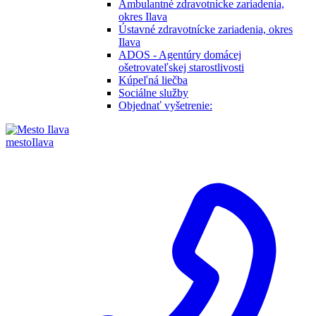
Ambulantné zdravotnícke zariadenia,
okres Ilava
Ústavné zdravotnícke zariadenia, okres
Ilava
ADOS - Agentúry domácej
ošetrovateľskej starostlivosti
Kúpeľná liečba
Sociálne služby
Objednať vyšetrenie:
mesto
Ilava