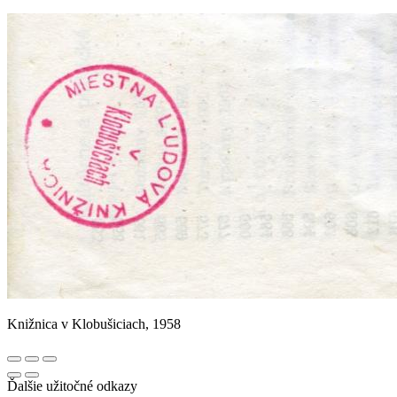
Knižnica v Klobušiciach, 1958
Ďalšie užitočné odkazy