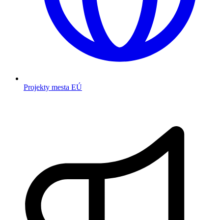
Projekty mesta EÚ