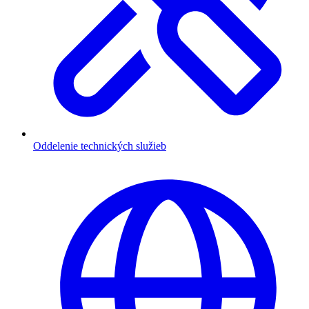
Oddelenie technických služieb