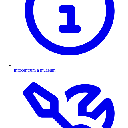
Infocentrum a múzeum