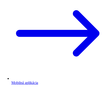
Mobilná aplikácia