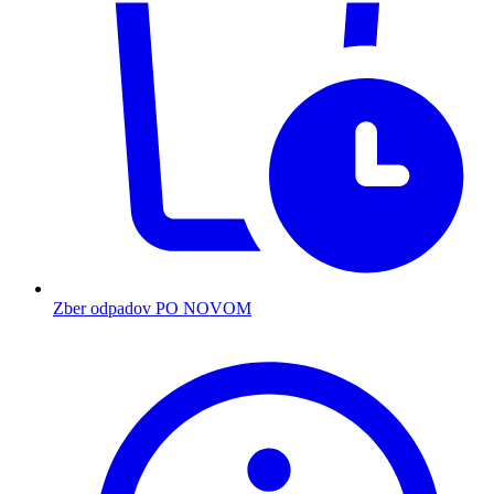
Zber odpadov PO NOVOM