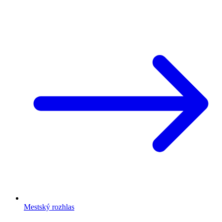
Mestský rozhlas