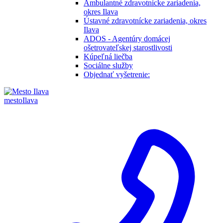
Ambulantné zdravotnícke zariadenia,
okres Ilava
Ústavné zdravotnícke zariadenia, okres
Ilava
ADOS - Agentúry domácej
ošetrovateľskej starostlivosti
Kúpeľná liečba
Sociálne služby
Objednať vyšetrenie:
mesto
Ilava