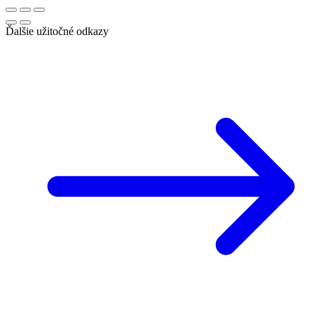
Ďalšie užitočné odkazy