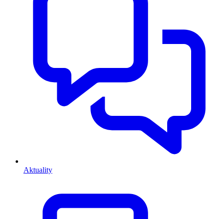
Aktuality