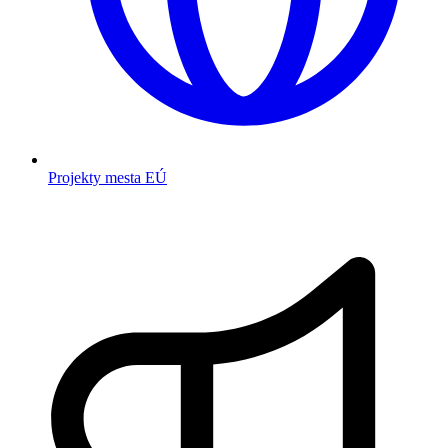
Projekty mesta EÚ