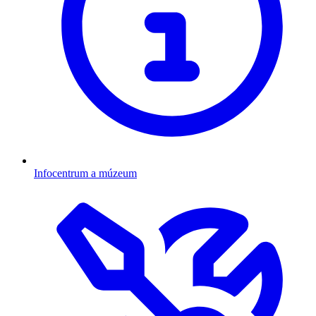
Infocentrum a múzeum