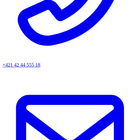
+421 42 44 555 18