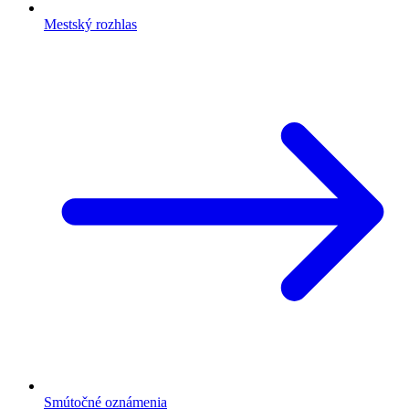
Mestský rozhlas
Smútočné oznámenia