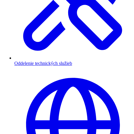
Oddelenie technických služieb