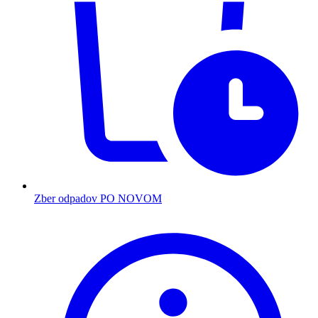
Zber odpadov PO NOVOM