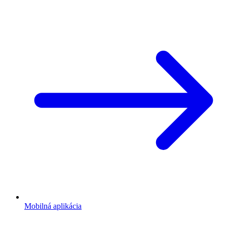
Mobilná aplikácia