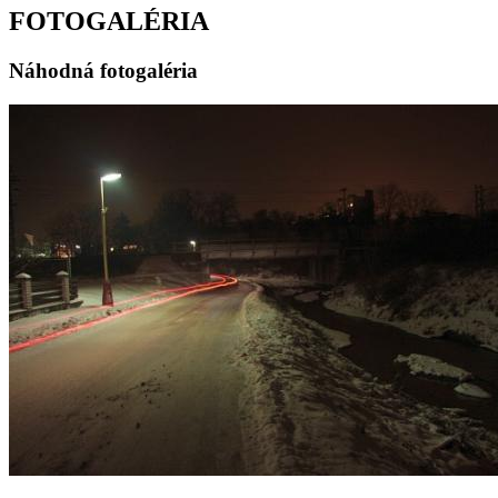
FOTOGALÉRIA
Náhodná fotogaléria