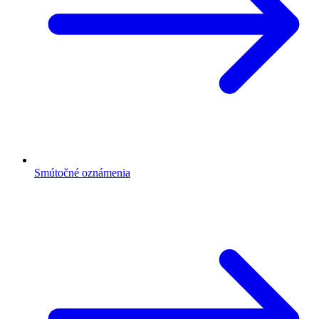
Smútočné oznámenia