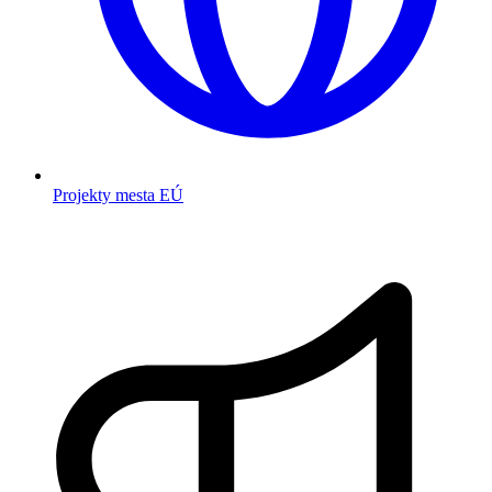
Projekty mesta EÚ