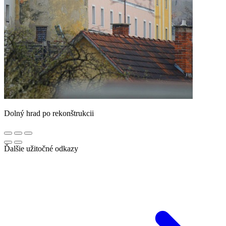
Dolný hrad po rekonštrukcii
Ďalšie užitočné odkazy