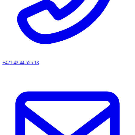
+421 42 44 555 18