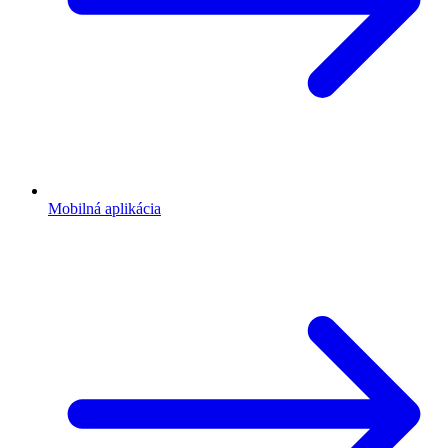
Mobilná aplikácia