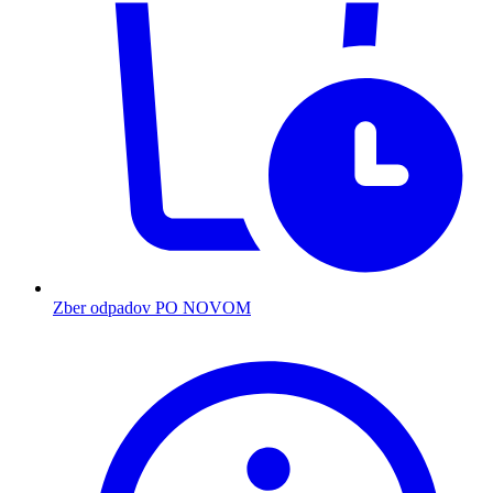
Zber odpadov PO NOVOM