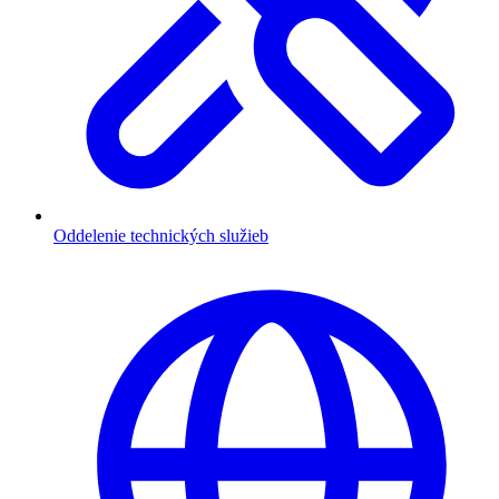
Oddelenie technických služieb