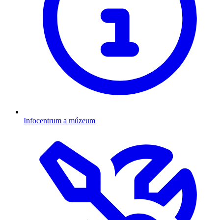
Infocentrum a múzeum