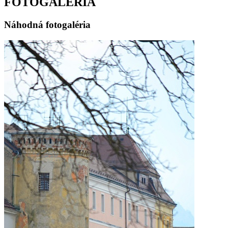
FOTOGALÉRIA
Náhodná fotogaléria