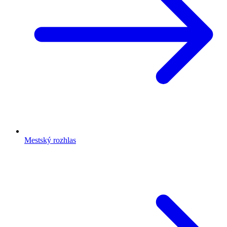
Mestský rozhlas