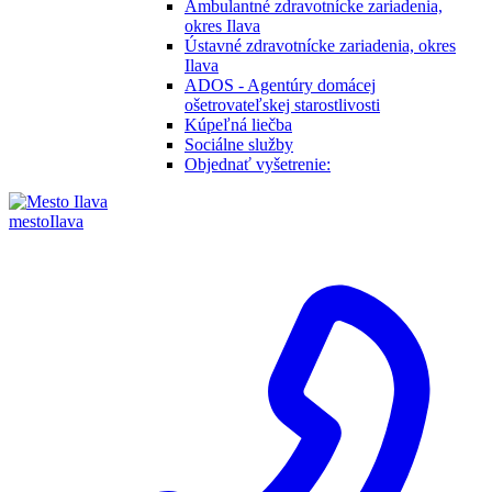
Ambulantné zdravotnícke zariadenia,
okres Ilava
Ústavné zdravotnícke zariadenia, okres
Ilava
ADOS - Agentúry domácej
ošetrovateľskej starostlivosti
Kúpeľná liečba
Sociálne služby
Objednať vyšetrenie:
mesto
Ilava