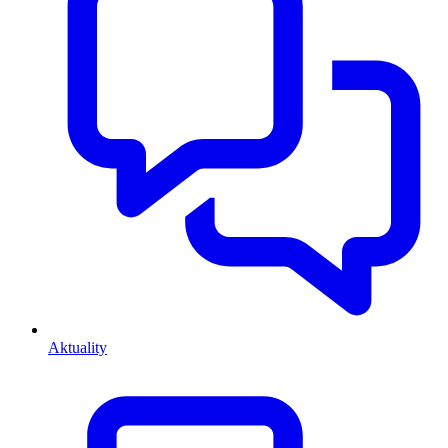
Aktuality