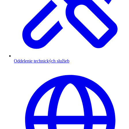
Oddelenie technických služieb