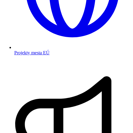
Projekty mesta EÚ