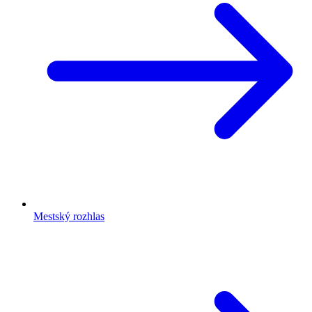
Mestský rozhlas