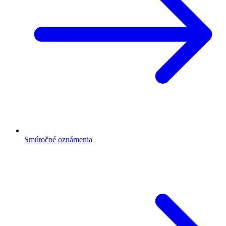
Smútočné oznámenia