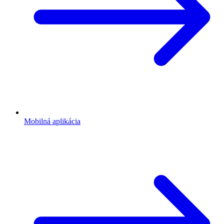
Mobilná aplikácia