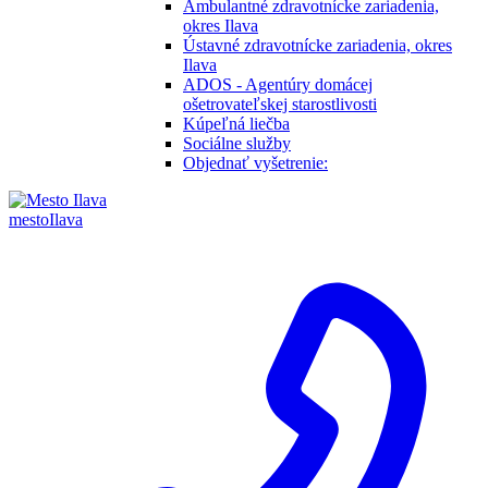
Ambulantné zdravotnícke zariadenia,
okres Ilava
Ústavné zdravotnícke zariadenia, okres
Ilava
ADOS - Agentúry domácej
ošetrovateľskej starostlivosti
Kúpeľná liečba
Sociálne služby
Objednať vyšetrenie:
mesto
Ilava