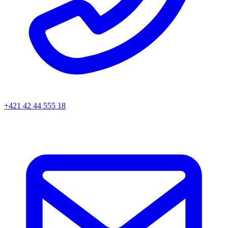
+421 42 44 555 18