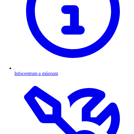
Infocentrum a múzeum