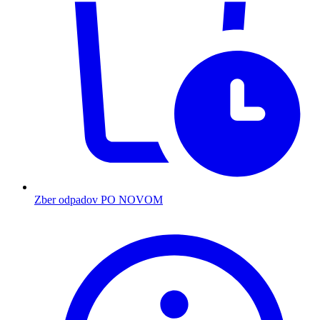
Zber odpadov PO NOVOM