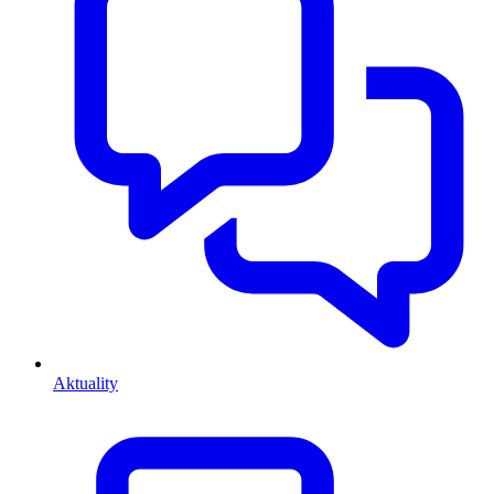
Aktuality