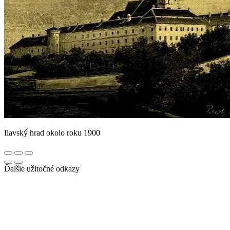
Ilavský hrad okolo roku 1900
Ďalšie užitočné odkazy