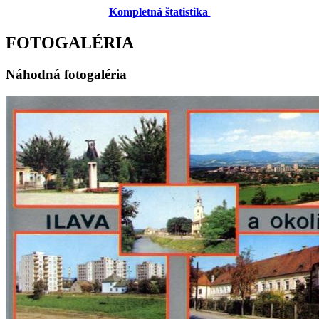
Kompletná štatistika
FOTOGALÉRIA
Náhodná fotogaléria