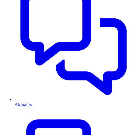
Aktuality