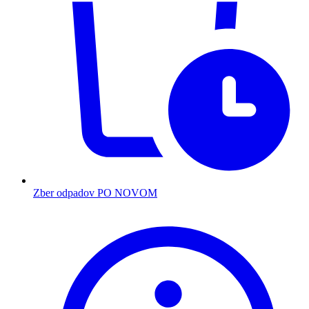
Zber odpadov PO NOVOM