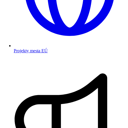
Projekty mesta EÚ