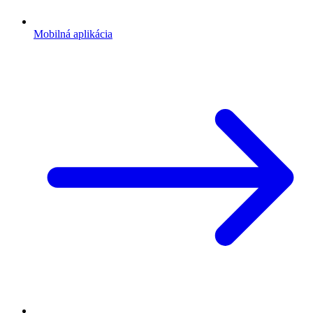
Mobilná aplikácia