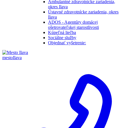
Ambulantné zdravotnícke zariadenia,
okres Ilava
Ústavné zdravotnícke zariadenia, okres
Ilava
ADOS - Agentúry domácej
ošetrovateľskej starostlivosti
Kúpeľná liečba
Sociálne služby
Objednať vyšetrenie:
mesto
Ilava