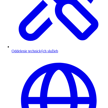
Oddelenie technických služieb