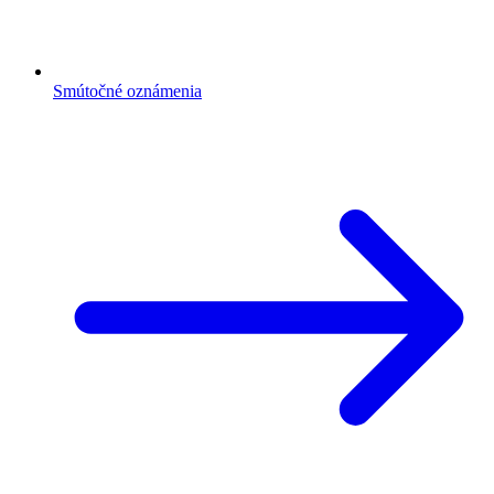
Smútočné oznámenia