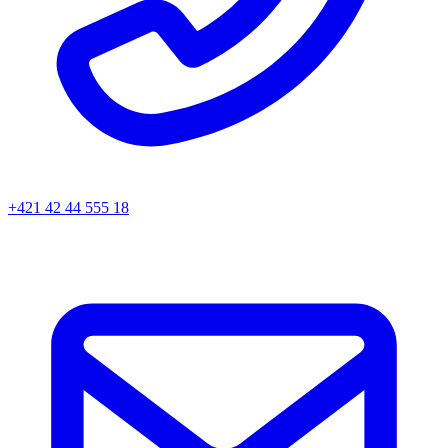
+421 42 44 555 18