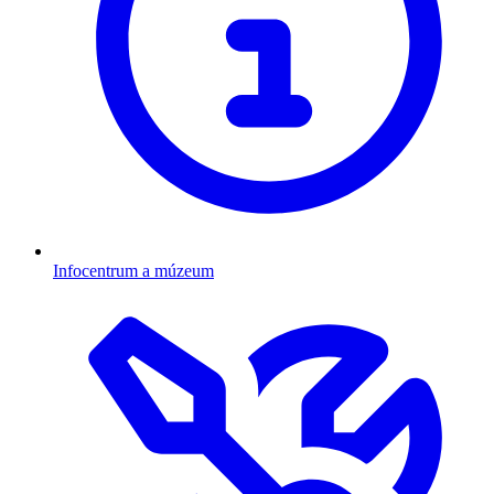
Infocentrum a múzeum