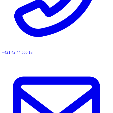
+421 42 44 555 18