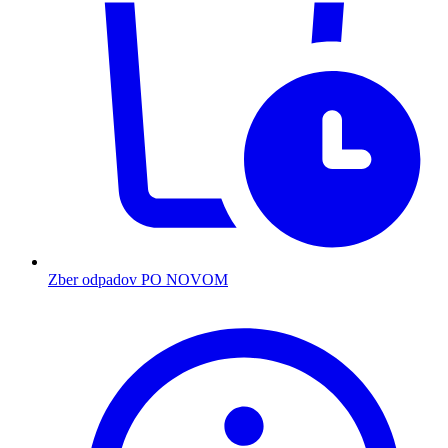
Zber odpadov PO NOVOM