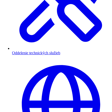
Oddelenie technických služieb