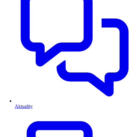
Aktuality