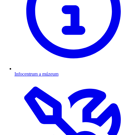
Infocentrum a múzeum