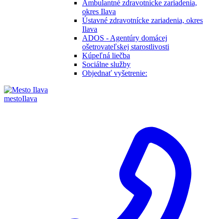
Ambulantné zdravotnícke zariadenia,
okres Ilava
Ústavné zdravotnícke zariadenia, okres
Ilava
ADOS - Agentúry domácej
ošetrovateľskej starostlivosti
Kúpeľná liečba
Sociálne služby
Objednať vyšetrenie:
mesto
Ilava