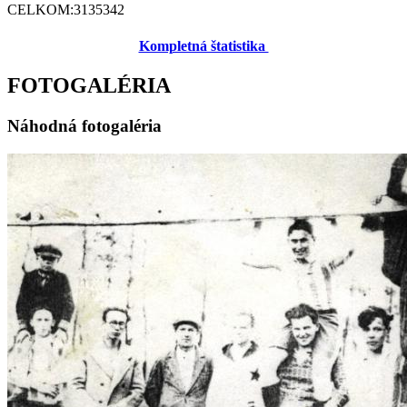
CELKOM:
3135342
Kompletná štatistika
FOTOGALÉRIA
Náhodná fotogaléria