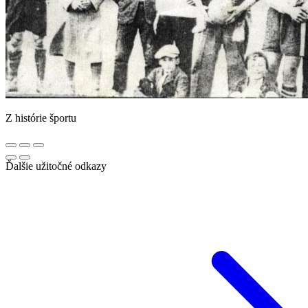
Z histórie športu
Ďalšie užitočné odkazy