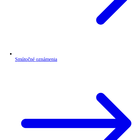
Smútočné oznámenia