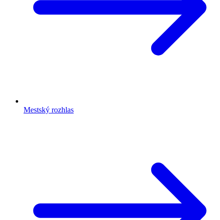
Mestský rozhlas