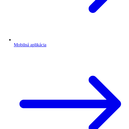
Mobilná aplikácia