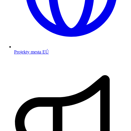
Projekty mesta EÚ