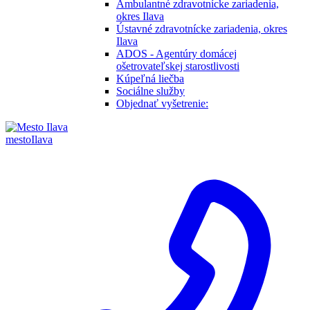
Ambulantné zdravotnícke zariadenia,
okres Ilava
Ústavné zdravotnícke zariadenia, okres
Ilava
ADOS - Agentúry domácej
ošetrovateľskej starostlivosti
Kúpeľná liečba
Sociálne služby
Objednať vyšetrenie:
mesto
Ilava