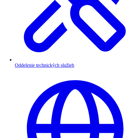
Oddelenie technických služieb