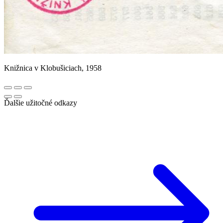
Knižnica v Klobušiciach, 1958
Ďalšie užitočné odkazy