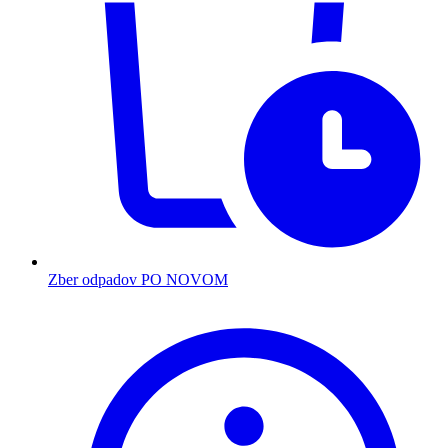
Zber odpadov PO NOVOM