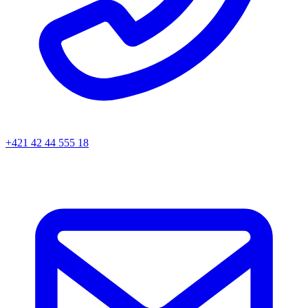
+421 42 44 555 18