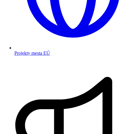
Projekty mesta EÚ