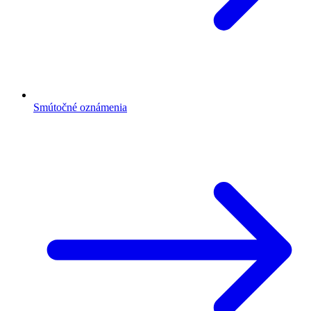
Smútočné oznámenia