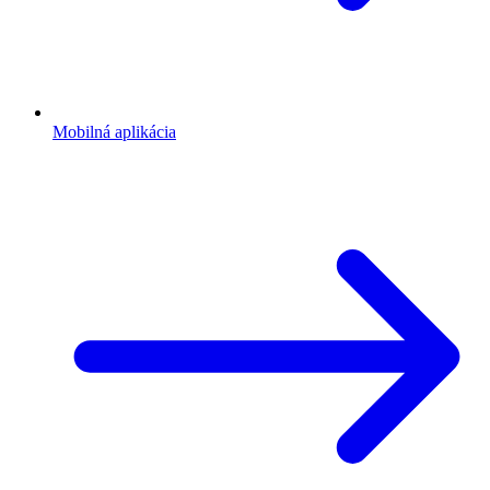
Mobilná aplikácia