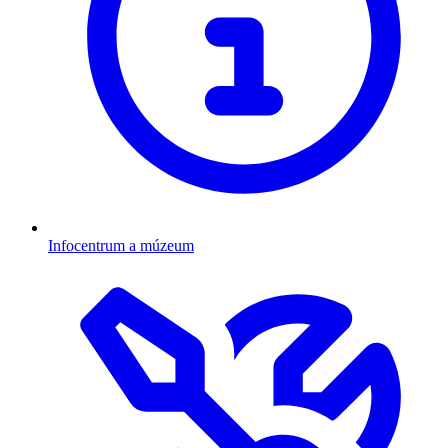
Infocentrum a múzeum