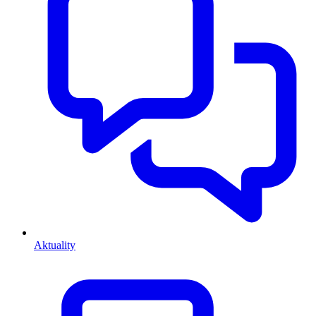
Aktuality