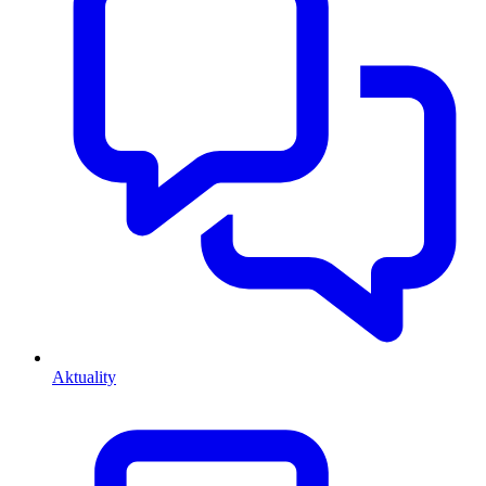
Aktuality