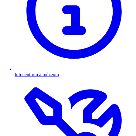
Infocentrum a múzeum