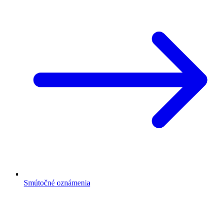
Smútočné oznámenia