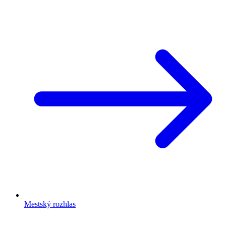
Mestský rozhlas