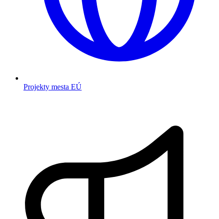
Projekty mesta EÚ