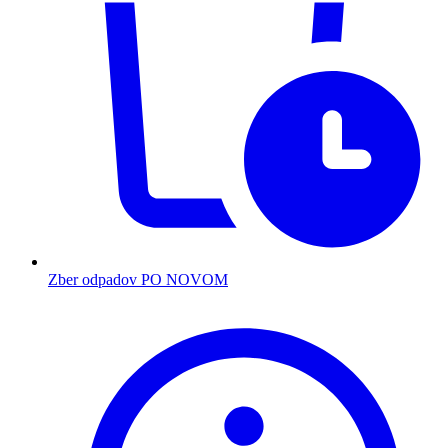
Zber odpadov PO NOVOM