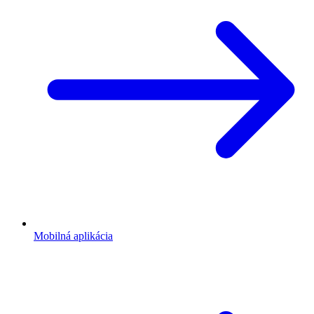
Mobilná aplikácia