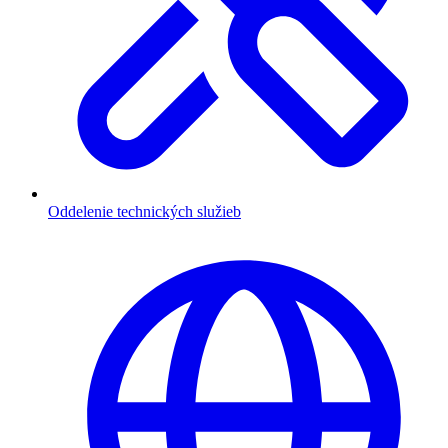
Oddelenie technických služieb