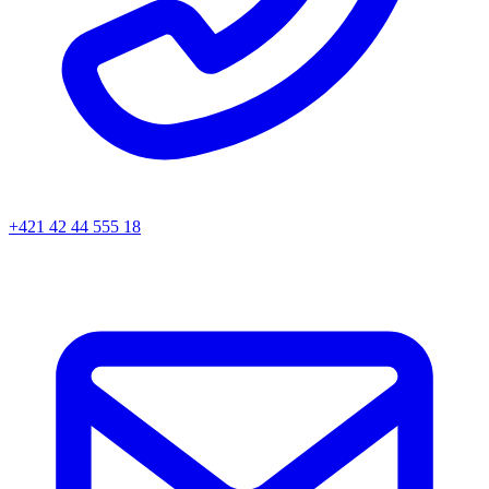
+421 42 44 555 18