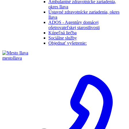
Ambulantné zdravotnícke zariadenia,
okres Ilava
Ústavné zdravotnícke zariadenia, okres
Ilava
ADOS - Agentúry domácej
ošetrovateľskej starostlivosti
Kúpeľná liečba
Sociálne služby
Objednať vyšetrenie:
mesto
Ilava