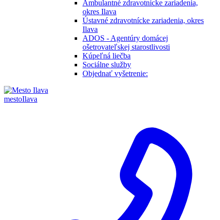
Ambulantné zdravotnícke zariadenia,
okres Ilava
Ústavné zdravotnícke zariadenia, okres
Ilava
ADOS - Agentúry domácej
ošetrovateľskej starostlivosti
Kúpeľná liečba
Sociálne služby
Objednať vyšetrenie:
mesto
Ilava