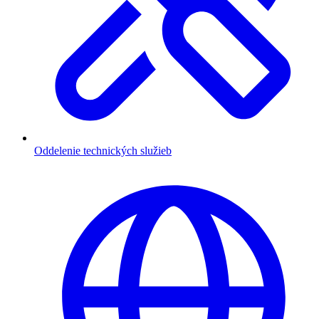
Oddelenie technických služieb