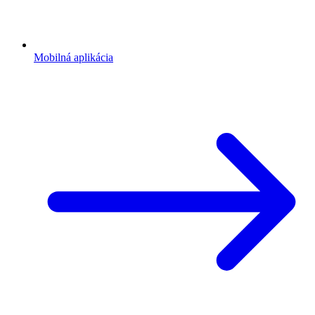
Mobilná aplikácia