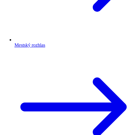
Mestský rozhlas