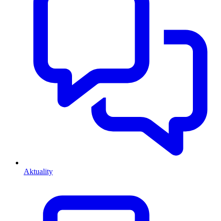
Aktuality