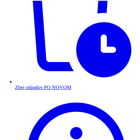
Zber odpadov PO NOVOM