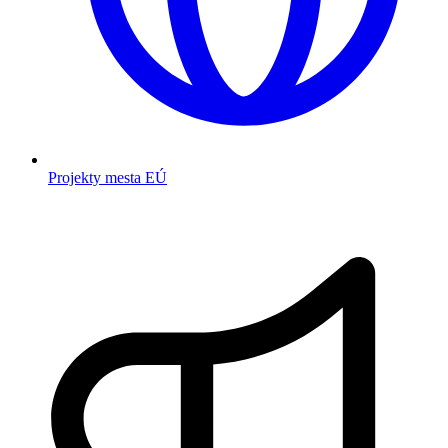
Projekty mesta EÚ