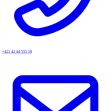
+421 42 44 555 18