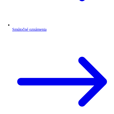
Smútočné oznámenia