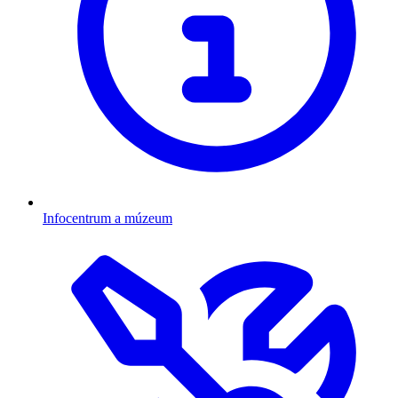
Infocentrum a múzeum