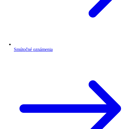
Smútočné oznámenia