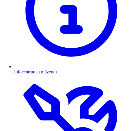
Infocentrum a múzeum