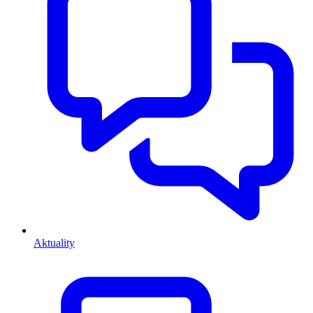
Aktuality