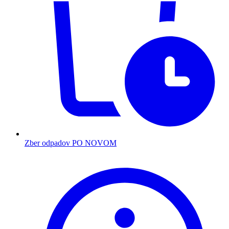
Zber odpadov PO NOVOM