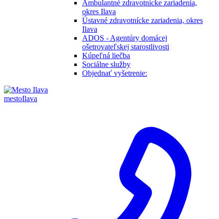
Ambulantné zdravotnícke zariadenia,
okres Ilava
Ústavné zdravotnícke zariadenia, okres
Ilava
ADOS - Agentúry domácej
ošetrovateľskej starostlivosti
Kúpeľná liečba
Sociálne služby
Objednať vyšetrenie:
mesto
Ilava