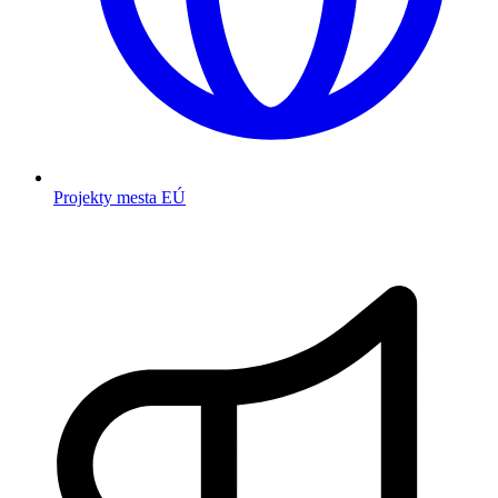
Projekty mesta EÚ