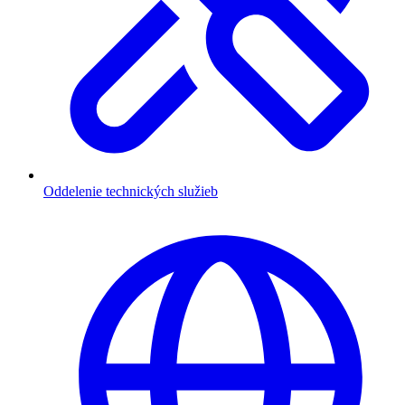
Oddelenie technických služieb