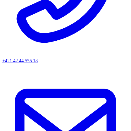
+421 42 44 555 18