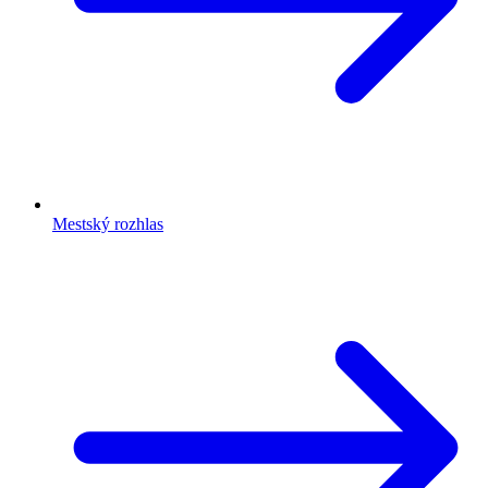
Mestský rozhlas