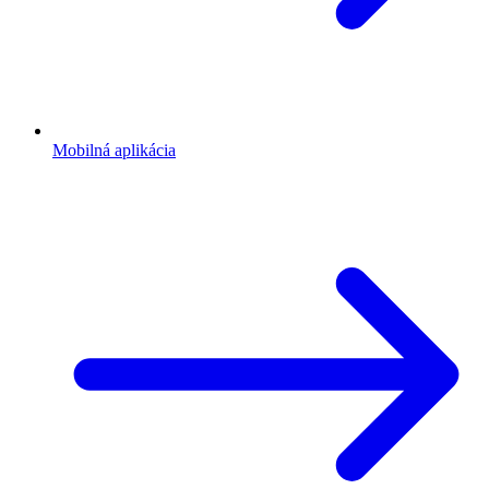
Mobilná aplikácia