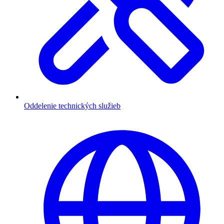
Oddelenie technických služieb