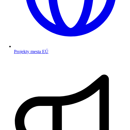
Projekty mesta EÚ