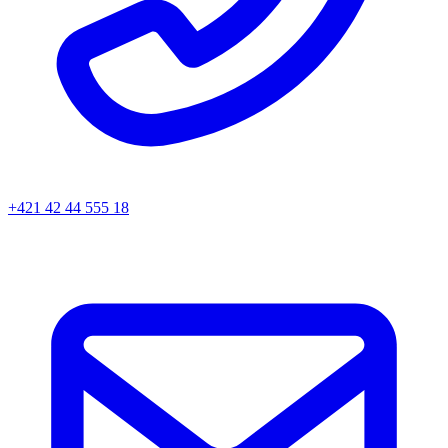
+421 42 44 555 18