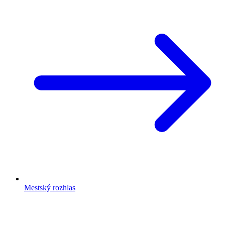
Mestský rozhlas