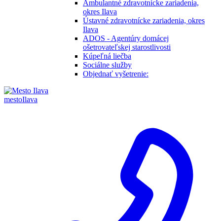
Ambulantné zdravotnícke zariadenia,
okres Ilava
Ústavné zdravotnícke zariadenia, okres
Ilava
ADOS - Agentúry domácej
ošetrovateľskej starostlivosti
Kúpeľná liečba
Sociálne služby
Objednať vyšetrenie:
mesto
Ilava