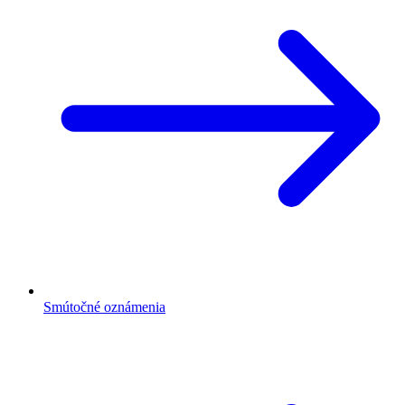
Smútočné oznámenia