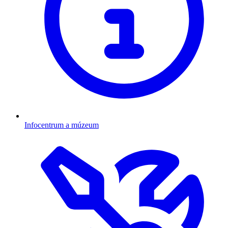
Infocentrum a múzeum