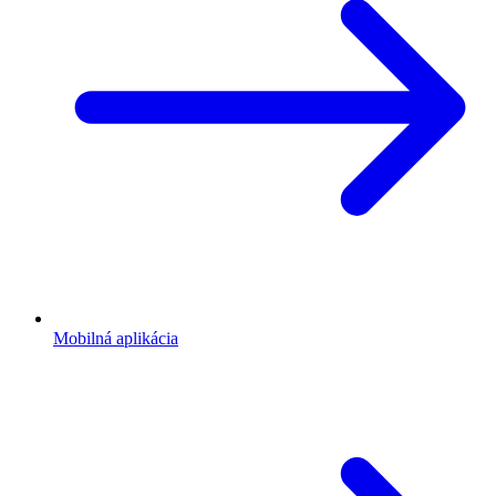
Mobilná aplikácia