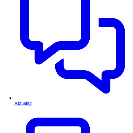
Aktuality