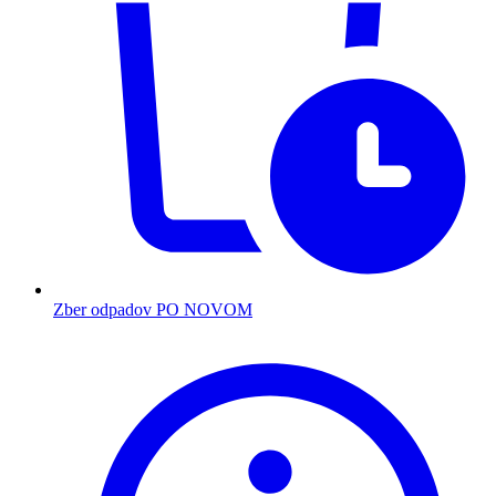
Zber odpadov PO NOVOM