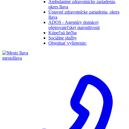
Ambulantné zdravotnícke zariadenia,
okres Ilava
Ústavné zdravotnícke zariadenia, okres
Ilava
ADOS - Agentúry domácej
ošetrovateľskej starostlivosti
Kúpeľná liečba
Sociálne služby
Objednať vyšetrenie:
mesto
Ilava