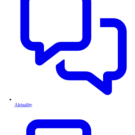
Aktuality