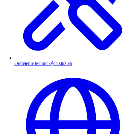
Oddelenie technických služieb