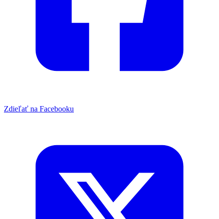
Zdieľať na Facebooku