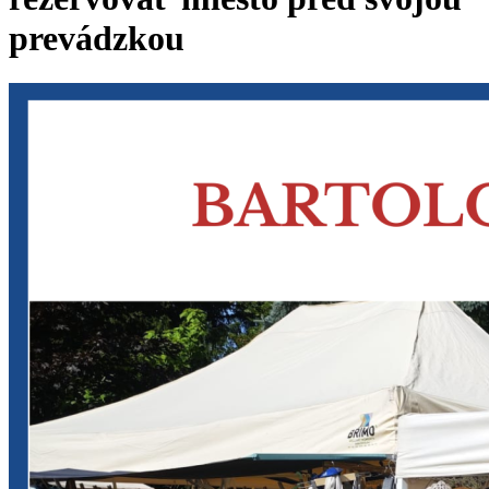
prevádzkou