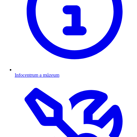
Infocentrum a múzeum