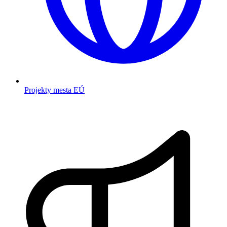
Projekty mesta EÚ