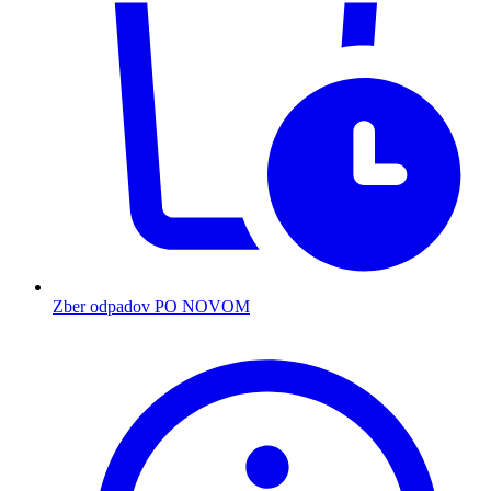
Zber odpadov PO NOVOM