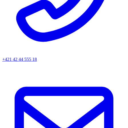
+421 42 44 555 18