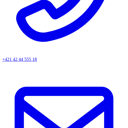
+421 42 44 555 18