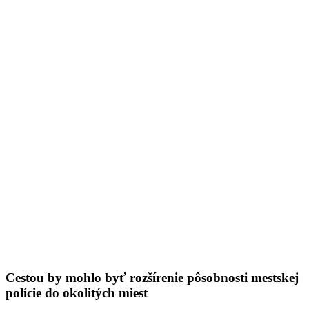
Cestou by mohlo byť rozšírenie pôsobnosti mestskej
polície do okolitých miest