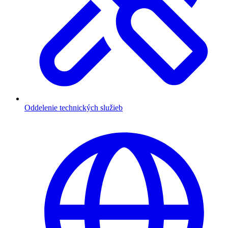
Oddelenie technických služieb