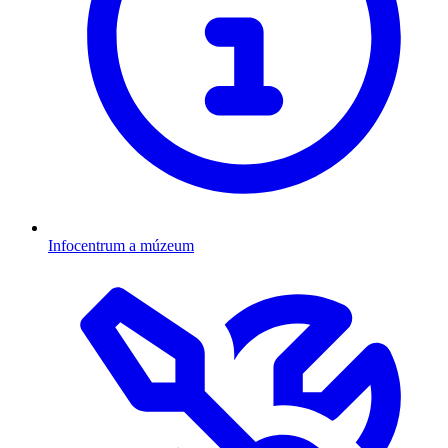
Infocentrum a múzeum