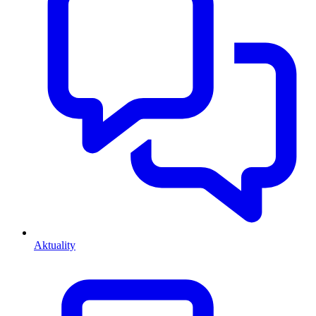
Aktuality