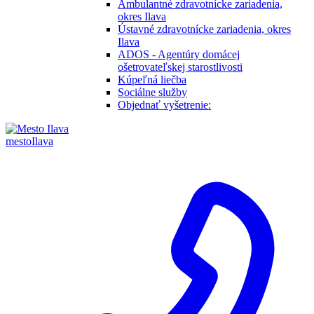
Ambulantné zdravotnícke zariadenia,
okres Ilava
Ústavné zdravotnícke zariadenia, okres
Ilava
ADOS - Agentúry domácej
ošetrovateľskej starostlivosti
Kúpeľná liečba
Sociálne služby
Objednať vyšetrenie:
mesto
Ilava