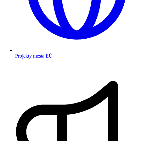
Projekty mesta EÚ