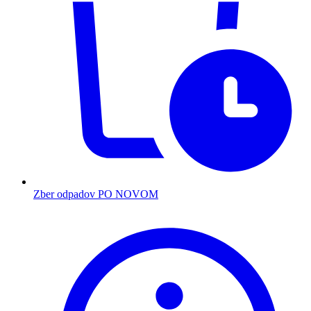
Zber odpadov PO NOVOM