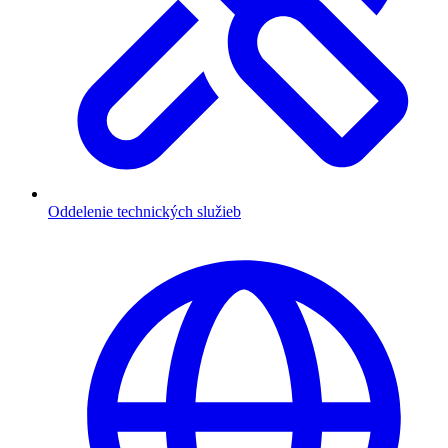
Oddelenie technických služieb