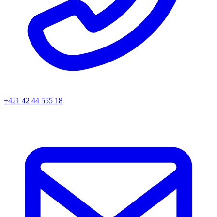
+421 42 44 555 18