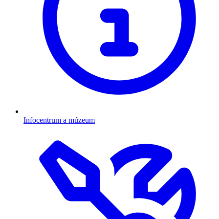
Infocentrum a múzeum