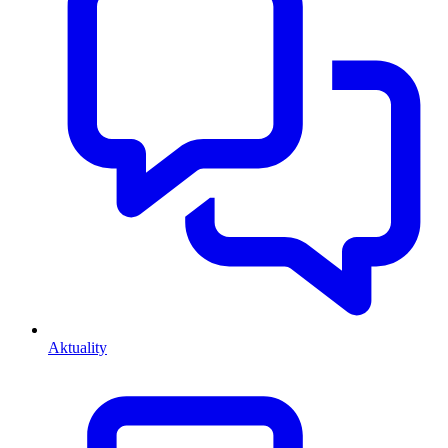
Aktuality