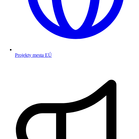
Projekty mesta EÚ