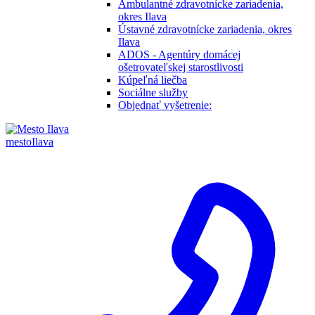
Ambulantné zdravotnícke zariadenia,
okres Ilava
Ústavné zdravotnícke zariadenia, okres
Ilava
ADOS - Agentúry domácej
ošetrovateľskej starostlivosti
Kúpeľná liečba
Sociálne služby
Objednať vyšetrenie:
mesto
Ilava