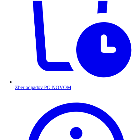
Zber odpadov PO NOVOM