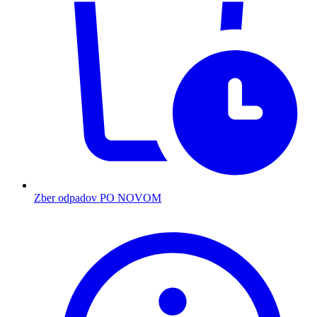
Zber odpadov PO NOVOM