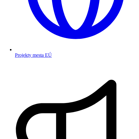
Projekty mesta EÚ