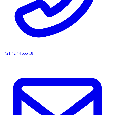
+421 42 44 555 18