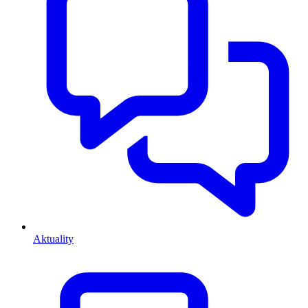
Aktuality