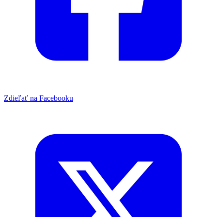
Zdieľať na Facebooku