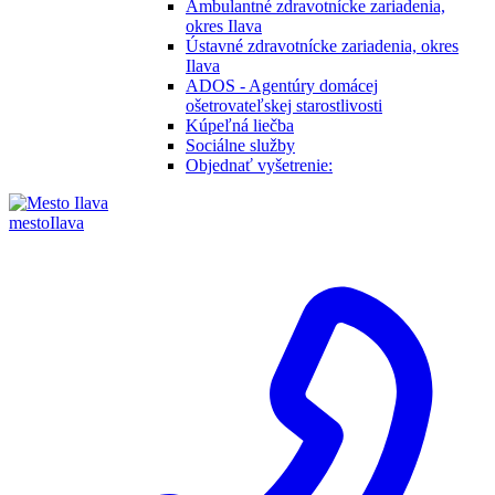
Ambulantné zdravotnícke zariadenia,
okres Ilava
Ústavné zdravotnícke zariadenia, okres
Ilava
ADOS - Agentúry domácej
ošetrovateľskej starostlivosti
Kúpeľná liečba
Sociálne služby
Objednať vyšetrenie:
mesto
Ilava