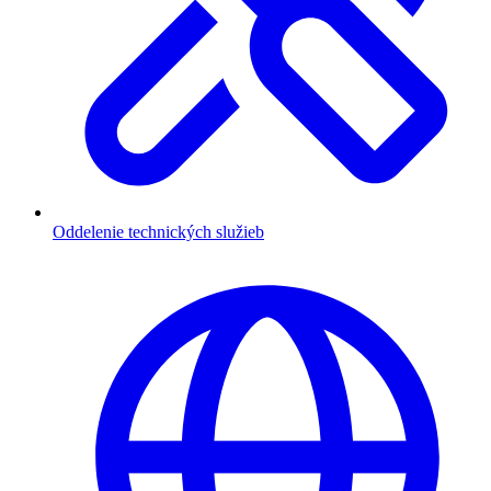
Oddelenie technických služieb