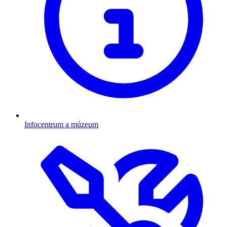
Infocentrum a múzeum