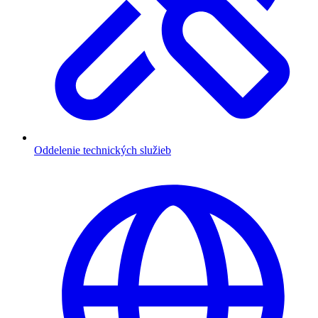
Oddelenie technických služieb