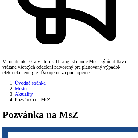
V pondelok 10. a v utorok 11. augusta bude Mestský úrad Ilava
vrátane všetkých oddelení zatvorený pre plánovaný výpadok
elektrickej energie. Ďakujeme za pochopenie.
Úvodná stránka
Mesto
Aktuality
Pozvánka na MsZ
Pozvánka na MsZ