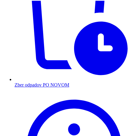
Zber odpadov PO NOVOM