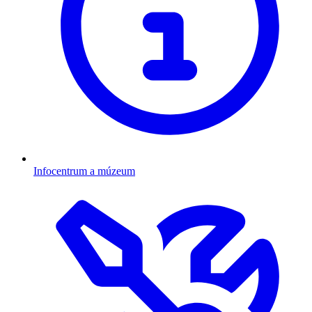
Infocentrum a múzeum