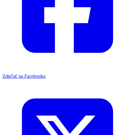
Zdieľať na Facebooku