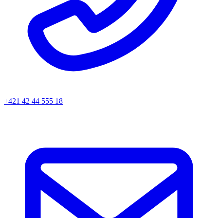
+421 42 44 555 18