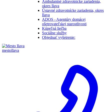
Ambulantné zdravotnícke zariadenia,
okres Ilava
Ústavné zdravotnícke zariadenia, okres
Ilava
ADOS - Agentúry domácej
ošetrovateľskej starostlivosti
Kúpeľná liečba
Sociálne služby
Objednať vyšetrenie:
mesto
Ilava