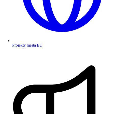
Projekty mesta EÚ