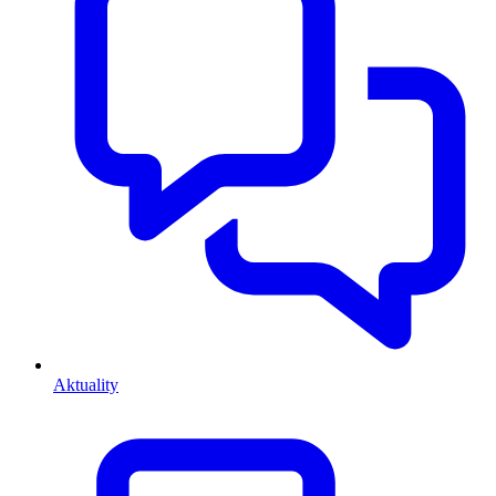
Aktuality