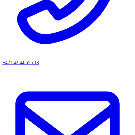
+421 42 44 555 18