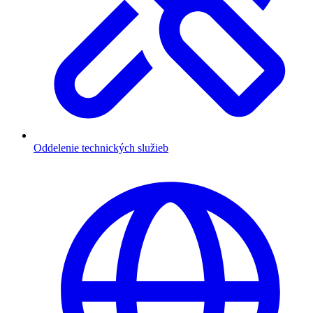
Oddelenie technických služieb