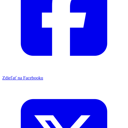
Zdieľať na Facebooku