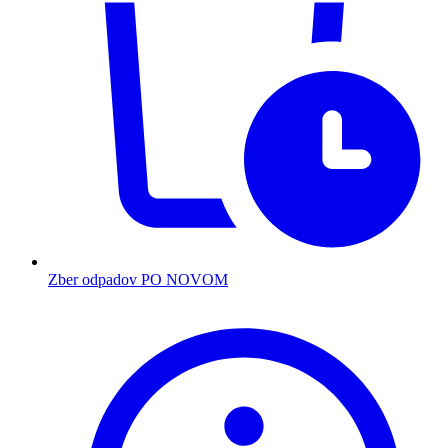
Zber odpadov PO NOVOM