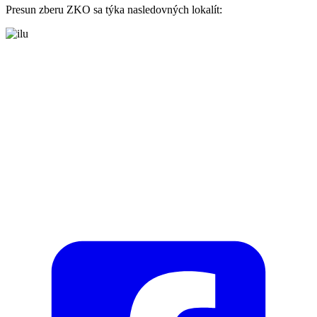
Presun zberu ZKO sa týka nasledovných lokalít: