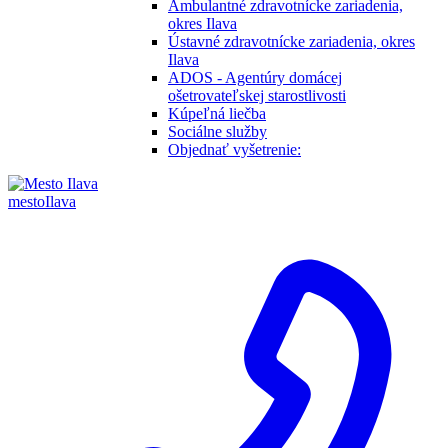
Ambulantné zdravotnícke zariadenia,
okres Ilava
Ústavné zdravotnícke zariadenia, okres
Ilava
ADOS - Agentúry domácej
ošetrovateľskej starostlivosti
Kúpeľná liečba
Sociálne služby
Objednať vyšetrenie:
mesto
Ilava