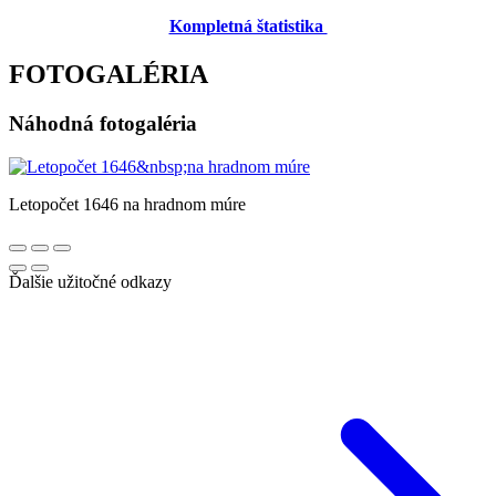
Kompletná štatistika
FOTOGALÉRIA
Náhodná fotogaléria
Letopočet 1646 na hradnom múre
Ďalšie užitočné odkazy