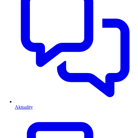
Aktuality