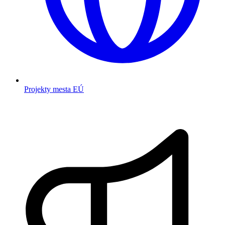
Projekty mesta EÚ