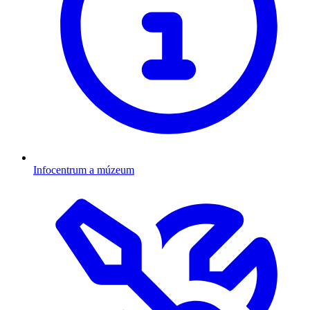
Infocentrum a múzeum