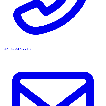
+421 42 44 555 18