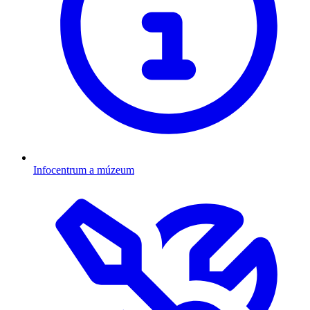
Infocentrum a múzeum