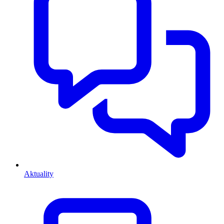
Aktuality