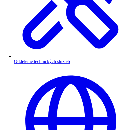
Oddelenie technických služieb