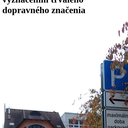
dopravného značenia