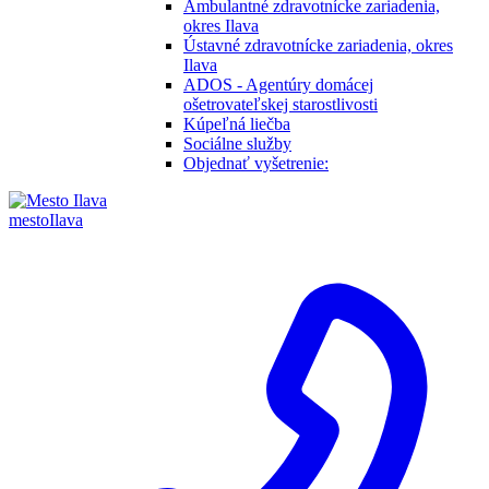
Ambulantné zdravotnícke zariadenia,
okres Ilava
Ústavné zdravotnícke zariadenia, okres
Ilava
ADOS - Agentúry domácej
ošetrovateľskej starostlivosti
Kúpeľná liečba
Sociálne služby
Objednať vyšetrenie:
mesto
Ilava