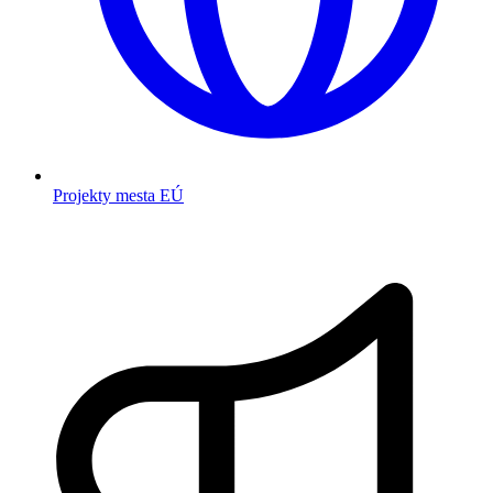
Projekty mesta EÚ