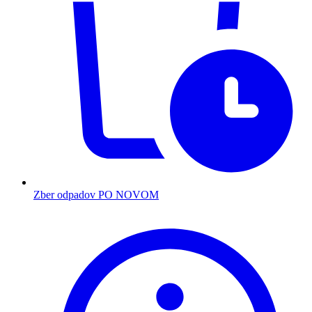
Zber odpadov PO NOVOM