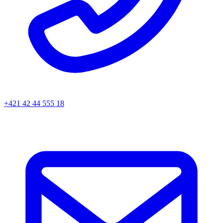
+421 42 44 555 18