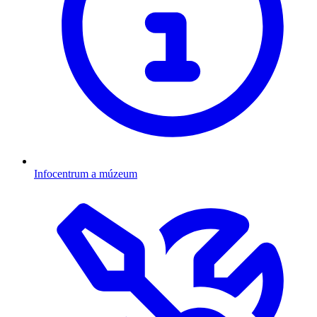
Infocentrum a múzeum