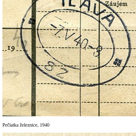
Pečiatka železnice, 1940