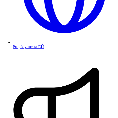
Projekty mesta EÚ