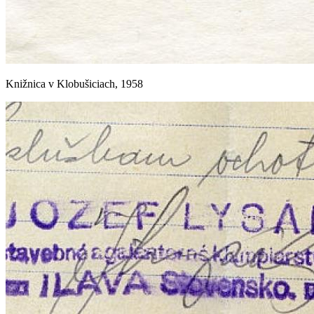
Knižnica v Klobušiciach, 1958