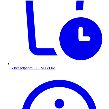
Zber odpadov PO NOVOM