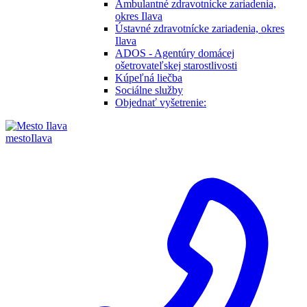
Ambulantné zdravotnícke zariadenia,
okres Ilava
Ústavné zdravotnícke zariadenia, okres
Ilava
ADOS - Agentúry domácej
ošetrovateľskej starostlivosti
Kúpeľná liečba
Sociálne služby
Objednať vyšetrenie:
mesto
Ilava