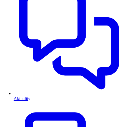
Aktuality