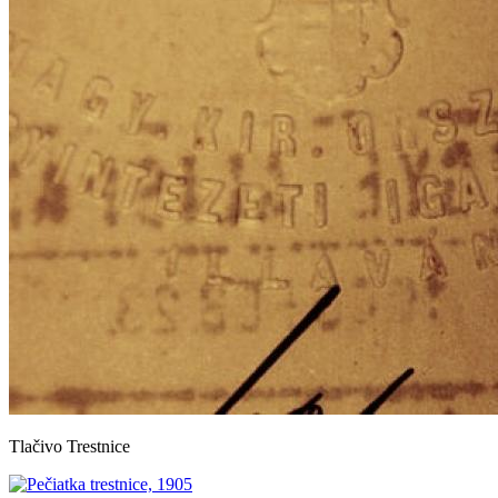
Tlačivo Trestnice