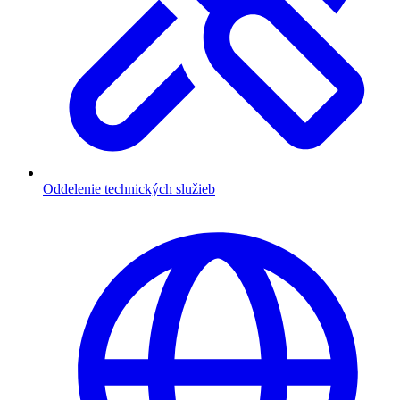
Oddelenie technických služieb