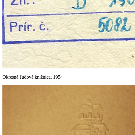
Okresná ľudová knižnica, 1954