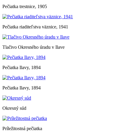
Pečiatka trestnice, 1905
Pečiatka riaditeľstva väznice, 1941
Tlačivo Okresného úradu v Ilave
Pečiatka Ilavy, 1894
Pečiatka Ilavy, 1894
Okresný súd
Príležitostná pečiatka