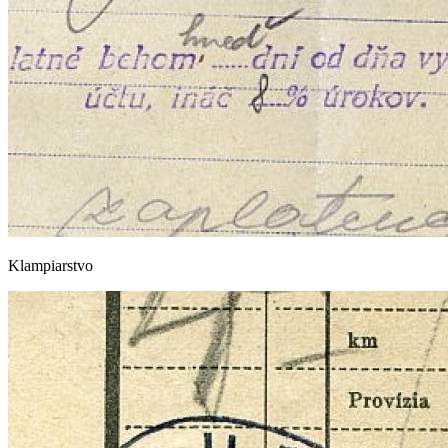
Klampiarstvo