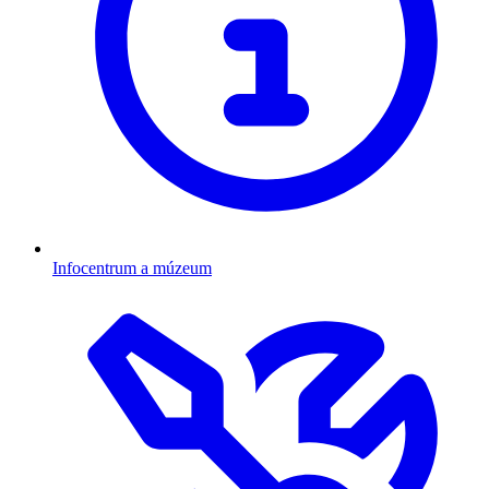
Infocentrum a múzeum