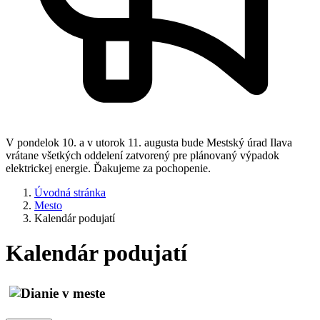
V pondelok 10. a v utorok 11. augusta bude Mestský úrad Ilava
vrátane všetkých oddelení zatvorený pre plánovaný výpadok
elektrickej energie. Ďakujeme za pochopenie.
Úvodná stránka
Mesto
Kalendár podujatí
Kalendár podujatí