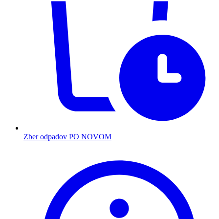
Zber odpadov PO NOVOM