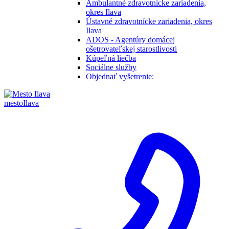
Ambulantné zdravotnícke zariadenia,
okres Ilava
Ústavné zdravotnícke zariadenia, okres
Ilava
ADOS - Agentúry domácej
ošetrovateľskej starostlivosti
Kúpeľná liečba
Sociálne služby
Objednať vyšetrenie:
mesto
Ilava