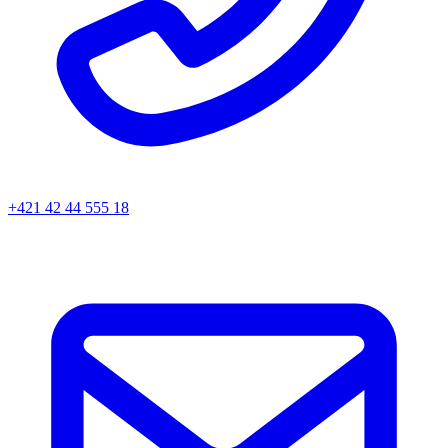
+421 42 44 555 18