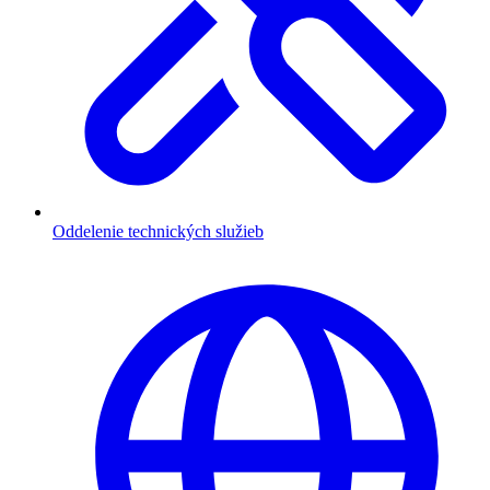
Oddelenie technických služieb