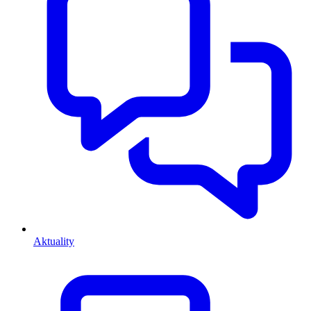
Aktuality