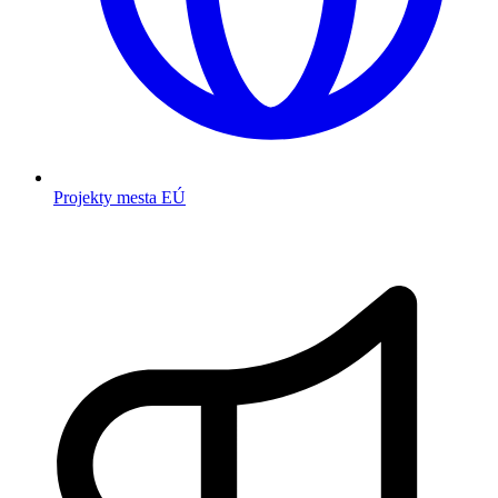
Projekty mesta EÚ