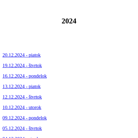
2024
20.12.2024 - piatok
19.12.2024 - štvrtok
16.12.2024 - pondelok
13.12.2024 - piatok
12.12.2024 - štvrtok
10.12.2024 - utorok
09.12.2024 - pondelok
05.12.2024 - štvrtok