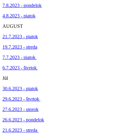
7.8.2023 - pondelok
4.8.2023 - piatok
AUGUST
21.7.2023 - piatok
19.7.2023 - streda
7.7.2023 - piatok
6.7.2023 - štvrtok
Júl
30.6.2023 - piatok
29.6.2023 - štvrtok
27.6.2023 - utorok
26.6.2023 - pondelok
21.6.2023 - streda