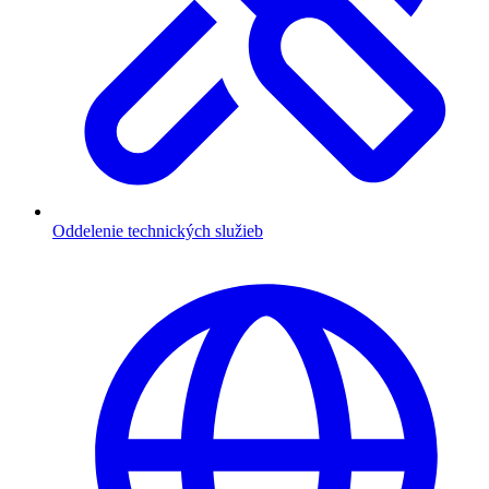
Oddelenie technických služieb