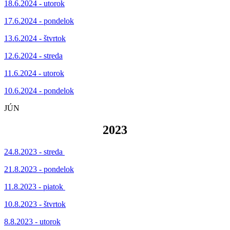
18.6.2024 - utorok
17.6.2024 - pondelok
13.6.2024 - štvrtok
12.6.2024 - streda
11.6.2024 - utorok
10.6.2024 - pondelok
JÚN
2023
24.8.2023 - streda
21.8.2023 - pondelok
11.8.2023 - piatok
10.8.2023 - štvrtok
8.8.2023 - utorok