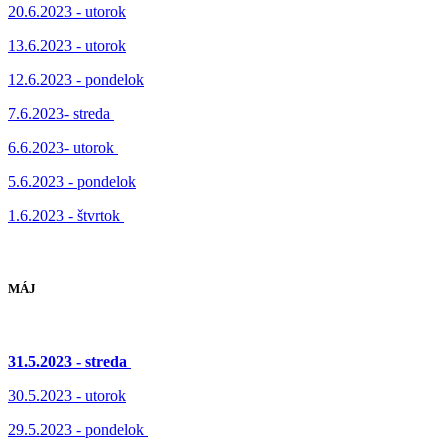
20.6.2023 - utorok
13.6.2023 - utorok
12.6.2023 - pondelok
7.6.2023- streda
6.6.2023- utorok
5.6.2023 - pondelok
1.6.2023 - štvrtok
MÁJ
31.5.2023 - streda
30.5.2023 - utorok
29.5.2023 - pondelok