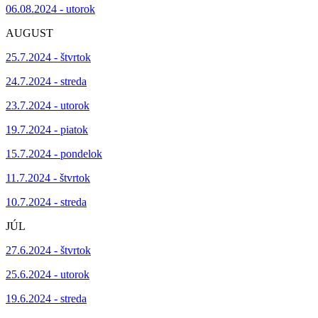
06.08.2024 - utorok
AUGUST
25.7.2024 - štvrtok
24.7.2024 - streda
23.7.2024 - utorok
19.7.2024 - piatok
15.7.2024 - pondelok
11.7.2024 - štvrtok
10.7.2024 - streda
JÚL
27.6.2024 - štvrtok
25.6.2024 - utorok
19.6.2024 - streda