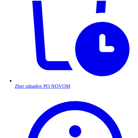
Zber odpadov PO NOVOM