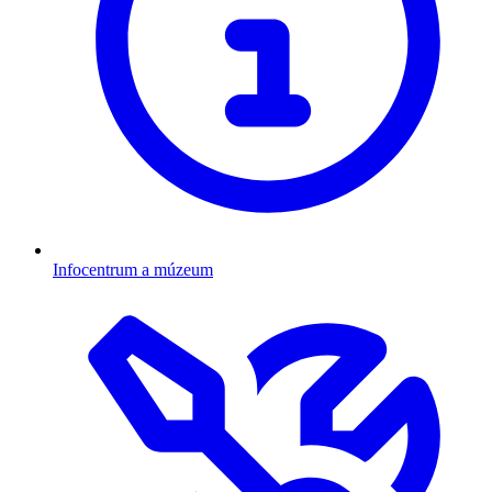
Infocentrum a múzeum