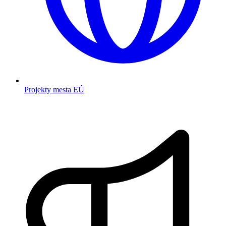
Projekty mesta EÚ