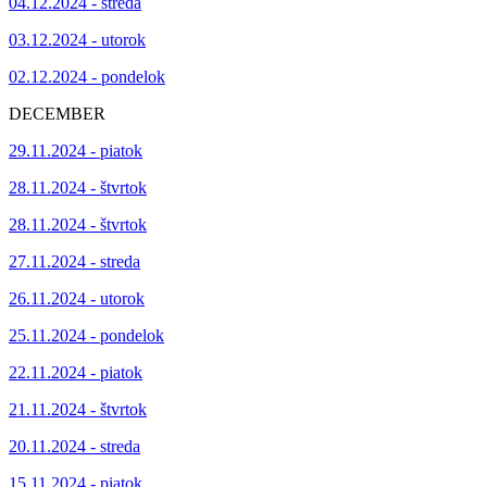
04.12.2024 - streda
03.12.2024 - utorok
02.12.2024 - pondelok
DECEMBER
29.11.2024 - piatok
28.11.2024 - štvrtok
28.11.2024 - štvrtok
27.11.2024 - streda
26.11.2024 - utorok
25.11.2024 - pondelok
22.11.2024 - piatok
21.11.2024 - štvrtok
20.11.2024 - streda
15.11.2024 - piatok