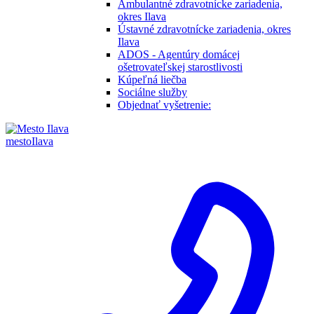
Ambulantné zdravotnícke zariadenia,
okres Ilava
Ústavné zdravotnícke zariadenia, okres
Ilava
ADOS - Agentúry domácej
ošetrovateľskej starostlivosti
Kúpeľná liečba
Sociálne služby
Objednať vyšetrenie:
mesto
Ilava