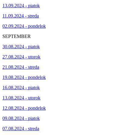
13.09.2024 - piatok
11.09.2024 - streda
02.09.2024 - pondelok
SEPTEMBER
30.08.2024 - piatok
27.08.2024 - utorok
21.08.2024 - streda
19.08.2024 - pondelok
16.08.2024 - piatok
13.08.2024 - utorok
12.08.2024 - pondelok
09.08.2024 - piatok
07.08.2024 - streda