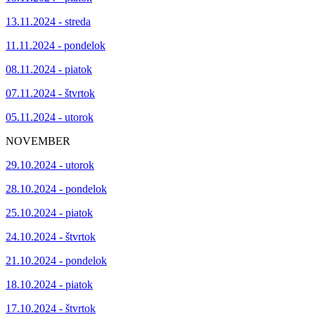
13.11.2024 - streda
11.11.2024 - pondelok
08.11.2024 - piatok
07.11.2024 - štvrtok
05.11.2024 - utorok
NOVEMBER
29.10.2024 - utorok
28.10.2024 - pondelok
25.10.2024 - piatok
24.10.2024 - štvrtok
21.10.2024 - pondelok
18.10.2024 - piatok
17.10.2024 - štvrtok