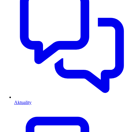
Aktuality