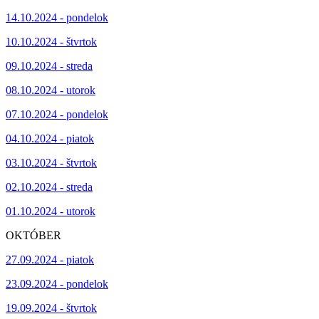
14.10.2024 - pondelok
10.10.2024 - štvrtok
09.10.2024 - streda
08.10.2024 - utorok
07.10.2024 - pondelok
04.10.2024 - piatok
03.10.2024 - štvrtok
02.10.2024 - streda
01.10.2024 - utorok
OKTÓBER
27.09.2024 - piatok
23.09.2024 - pondelok
19.09.2024 - štvrtok