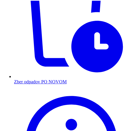
Zber odpadov PO NOVOM