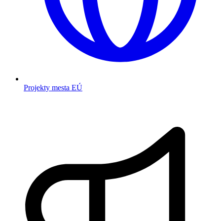
Projekty mesta EÚ