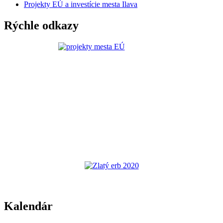
Projekty EÚ a investície mesta Ilava
Rýchle odkazy
Kalendár