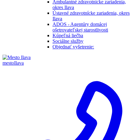
Ambulantné zdravotnícke zariadenia,
okres Ilava
Ústavné zdravotnícke zariadenia, okres
Ilava
ADOS - Agentúry domácej
ošetrovateľskej starostlivosti
Kúpeľná liečba
Sociálne služby
Objednať vyšetrenie:
mesto
Ilava