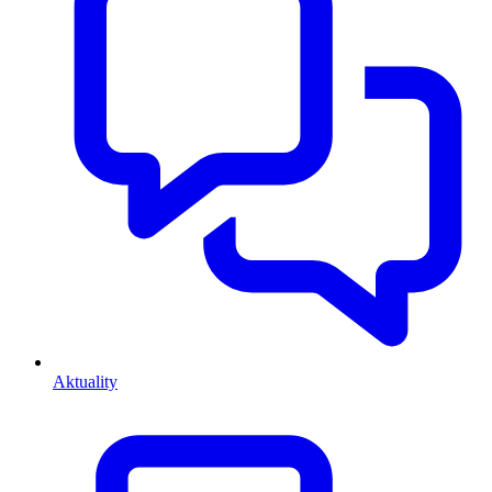
Aktuality