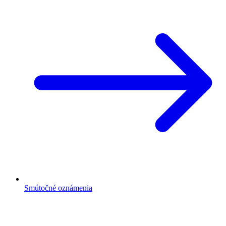
Smútočné oznámenia