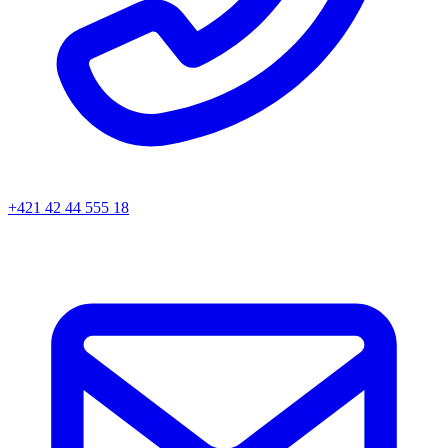
+421 42 44 555 18