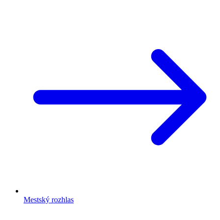
Mestský rozhlas