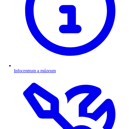
Infocentrum a múzeum