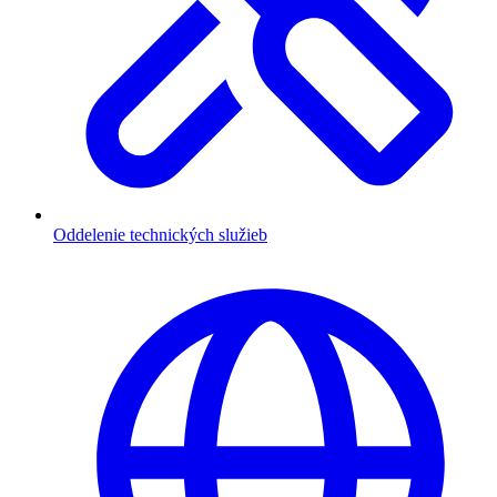
Oddelenie technických služieb