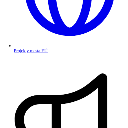
Projekty mesta EÚ