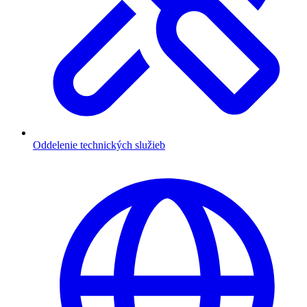
Oddelenie technických služieb