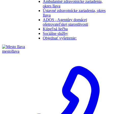
Ambulantné zdravotnícke zariadenia,
okres Ilava
Ústavné zdravotnícke zariadenia, okres
Ilava
ADOS - Agentúry domácej
ošetrovateľskej starostlivosti
Kúpeľná liečba
Sociálne služby
Objednať vyšetrenie:
mesto
Ilava