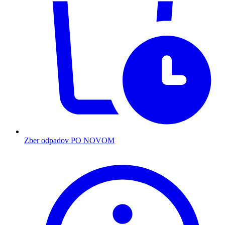
Zber odpadov PO NOVOM