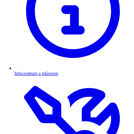
Infocentrum a múzeum