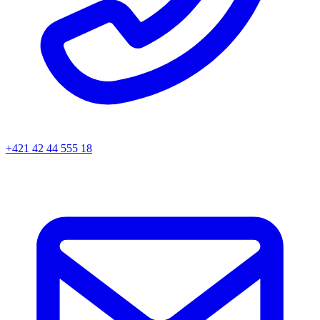
+421 42 44 555 18