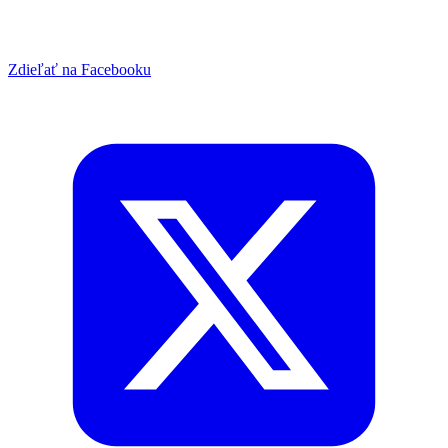
Zdieľať na Facebooku