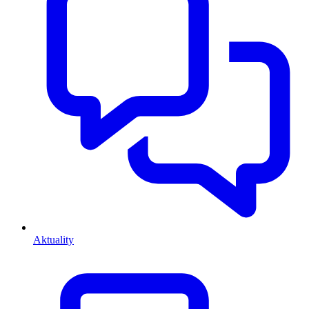
Aktuality