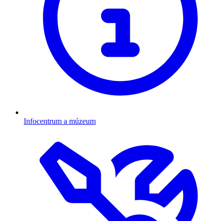
Infocentrum a múzeum