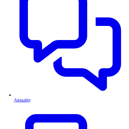
Aktuality