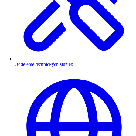
Oddelenie technických služieb