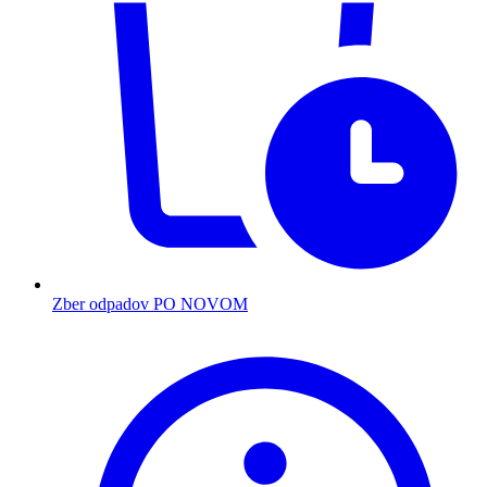
Zber odpadov PO NOVOM