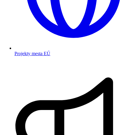
Projekty mesta EÚ