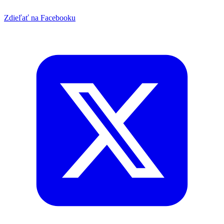
Zdieľať na Facebooku