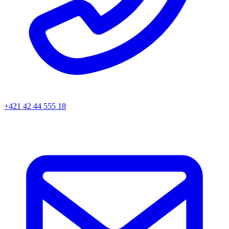
+421 42 44 555 18