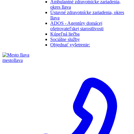
Ambulantné zdravotnícke zariadenia,
okres Ilava
Ústavné zdravotnícke zariadenia, okres
Ilava
ADOS - Agentúry domácej
ošetrovateľskej starostlivosti
Kúpeľná liečba
Sociálne služby
Objednať vyšetrenie:
mesto
Ilava