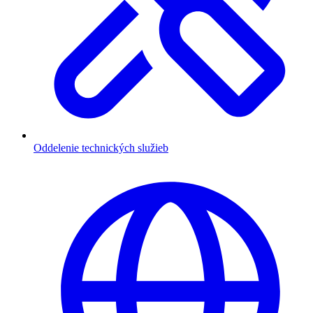
Oddelenie technických služieb