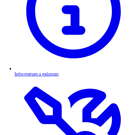
Infocentrum a múzeum