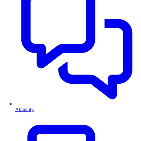
Aktuality