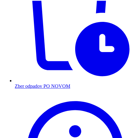
Zber odpadov PO NOVOM