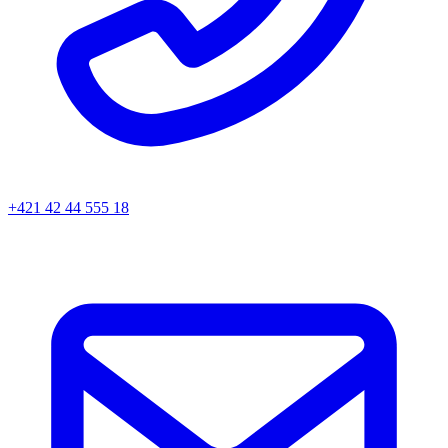
+421 42 44 555 18