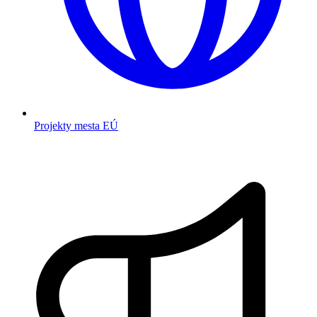
Projekty mesta EÚ