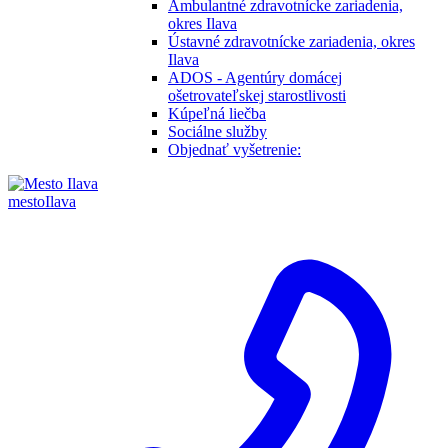
Ambulantné zdravotnícke zariadenia,
okres Ilava
Ústavné zdravotnícke zariadenia, okres
Ilava
ADOS - Agentúry domácej
ošetrovateľskej starostlivosti
Kúpeľná liečba
Sociálne služby
Objednať vyšetrenie:
mesto
Ilava