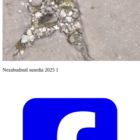
Nezabudnutí susedia 2025 1