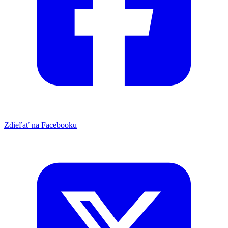
Zdieľať na Facebooku