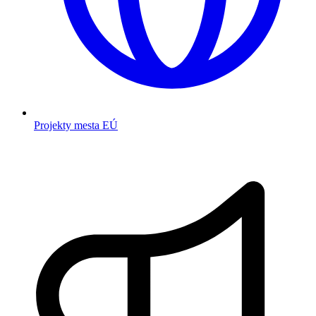
Projekty mesta EÚ