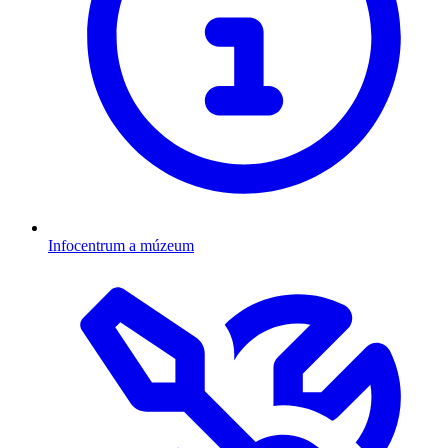
Infocentrum a múzeum