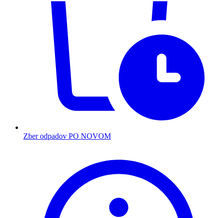
Zber odpadov PO NOVOM