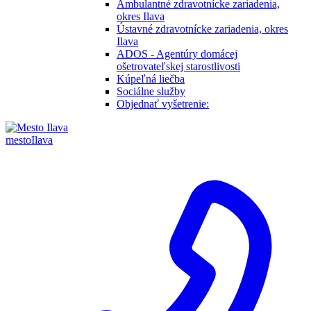
Ambulantné zdravotnícke zariadenia,
okres Ilava
Ústavné zdravotnícke zariadenia, okres
Ilava
ADOS - Agentúry domácej
ošetrovateľskej starostlivosti
Kúpeľná liečba
Sociálne služby
Objednať vyšetrenie:
mesto
Ilava