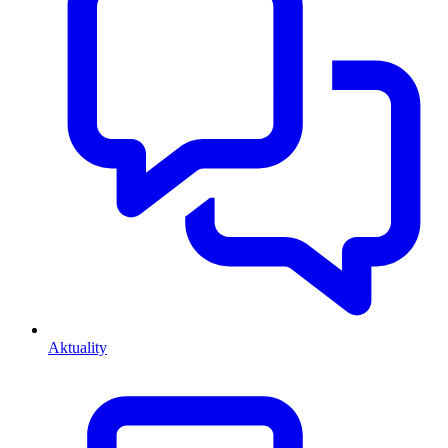
Aktuality