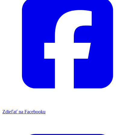
Zdieľať na Facebooku