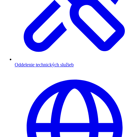
Oddelenie technických služieb