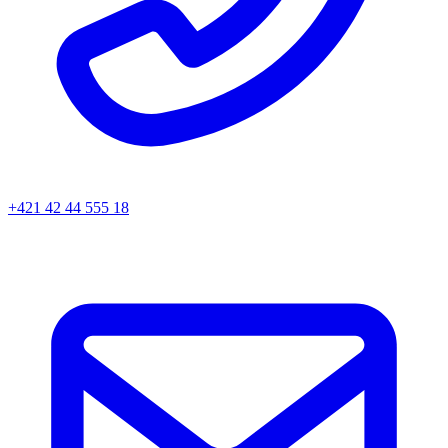
+421 42 44 555 18