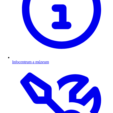
Infocentrum a múzeum