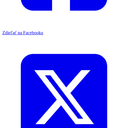
Zdieľať na Facebooku