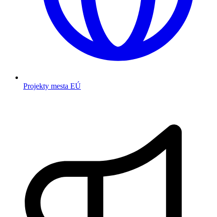
Projekty mesta EÚ