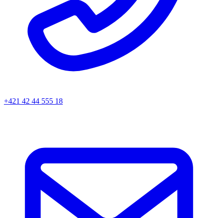
+421 42 44 555 18