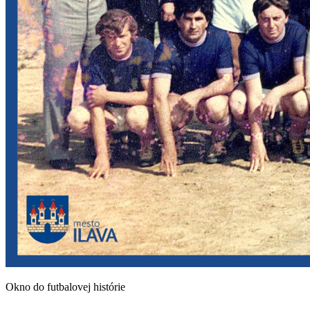
Okno do futbalovej histórie