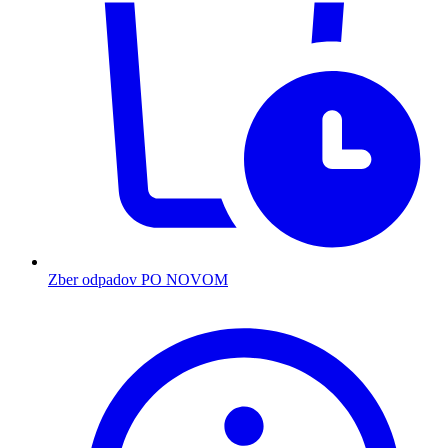
Zber odpadov PO NOVOM