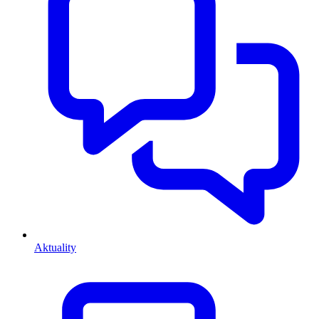
Aktuality