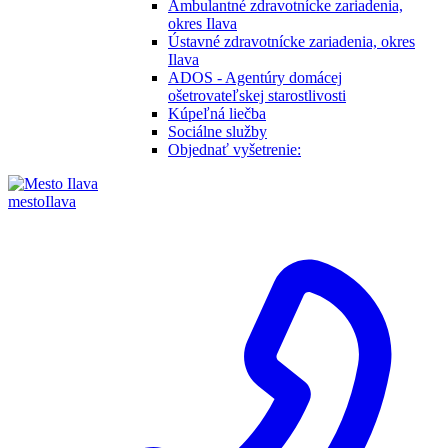
Ambulantné zdravotnícke zariadenia,
okres Ilava
Ústavné zdravotnícke zariadenia, okres
Ilava
ADOS - Agentúry domácej
ošetrovateľskej starostlivosti
Kúpeľná liečba
Sociálne služby
Objednať vyšetrenie:
mesto
Ilava