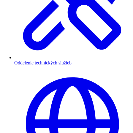
Oddelenie technických služieb