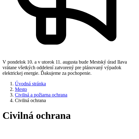
V pondelok 10. a v utorok 11. augusta bude Mestský úrad Ilava
vrátane všetkých oddelení zatvorený pre plánovaný výpadok
elektrickej energie. Ďakujeme za pochopenie.
Úvodná stránka
Mesto
Civilná a požiarna ochrana
Civilná ochrana
Civilná ochrana