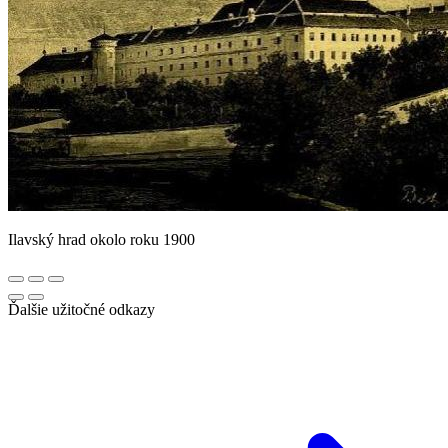
Ilavský hrad okolo roku 1900
Ďalšie užitočné odkazy