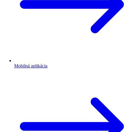
Mobilná aplikácia