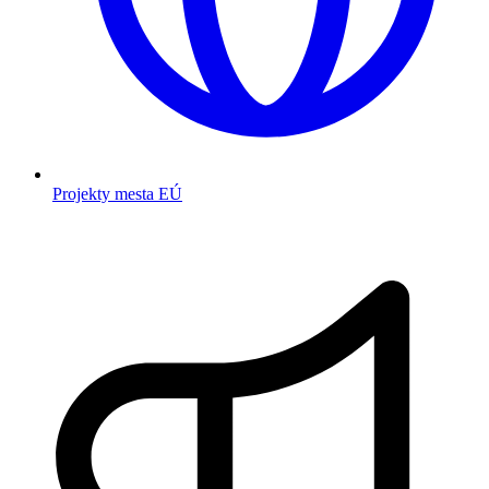
Projekty mesta EÚ