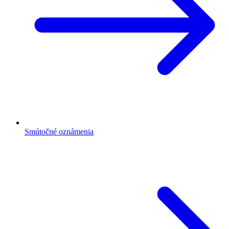
Smútočné oznámenia