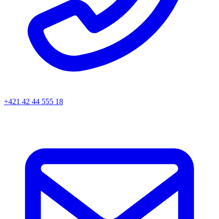
+421 42 44 555 18