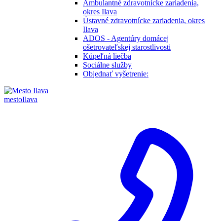
Ambulantné zdravotnícke zariadenia,
okres Ilava
Ústavné zdravotnícke zariadenia, okres
Ilava
ADOS - Agentúry domácej
ošetrovateľskej starostlivosti
Kúpeľná liečba
Sociálne služby
Objednať vyšetrenie:
mesto
Ilava