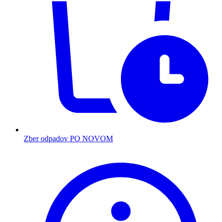
Zber odpadov PO NOVOM