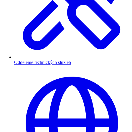
Oddelenie technických služieb