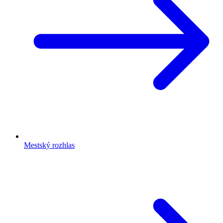
Mestský rozhlas