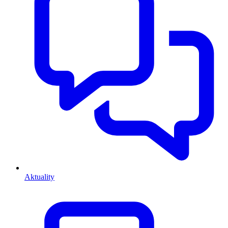
Aktuality