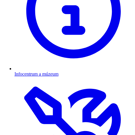
Infocentrum a múzeum