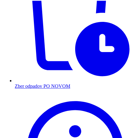
Zber odpadov PO NOVOM