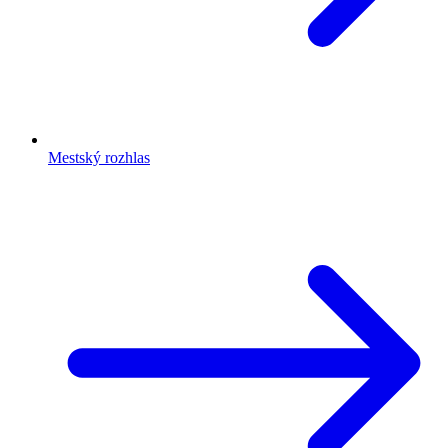
Mestský rozhlas