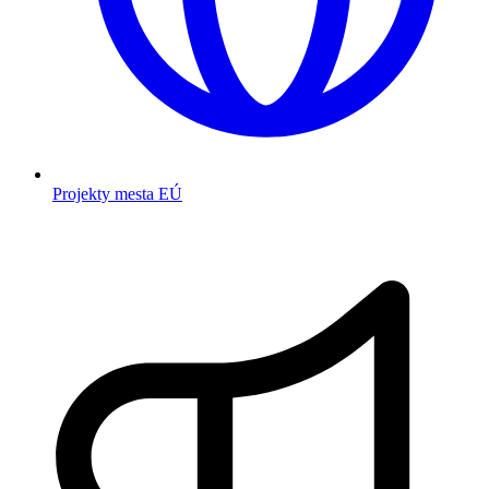
Projekty mesta EÚ