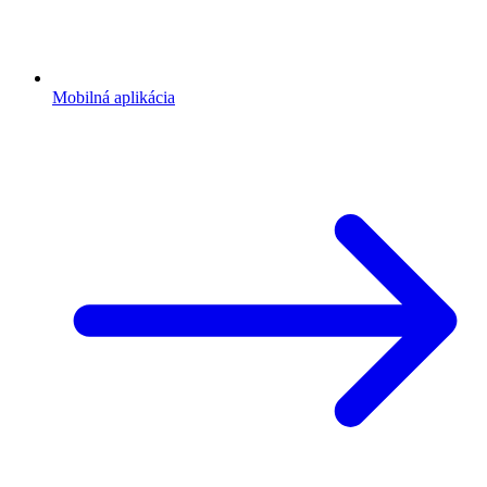
Mobilná aplikácia