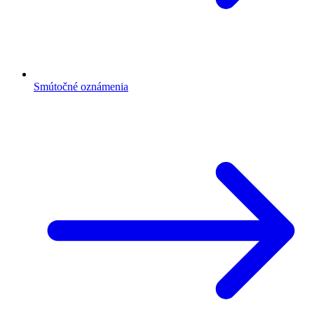
Smútočné oznámenia