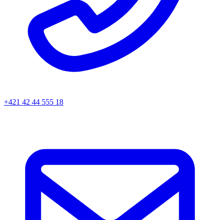
+421 42 44 555 18