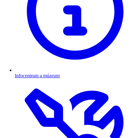
Infocentrum a múzeum