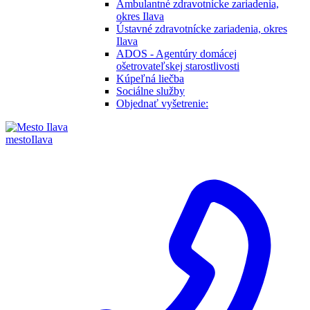
Ambulantné zdravotnícke zariadenia,
okres Ilava
Ústavné zdravotnícke zariadenia, okres
Ilava
ADOS - Agentúry domácej
ošetrovateľskej starostlivosti
Kúpeľná liečba
Sociálne služby
Objednať vyšetrenie:
mesto
Ilava