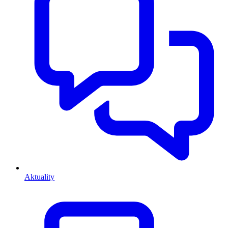
Aktuality