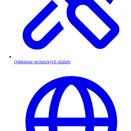
Oddelenie technických služieb