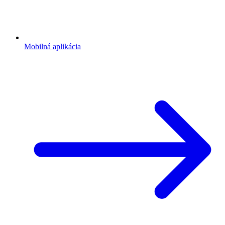
Mobilná aplikácia