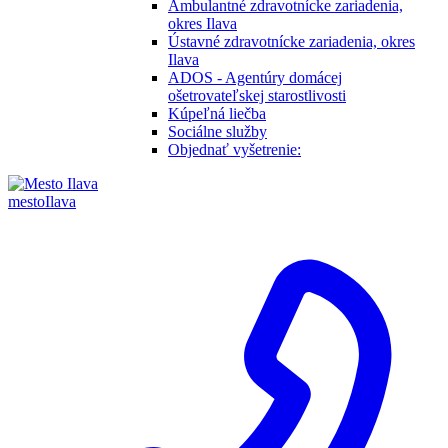
Ambulantné zdravotnícke zariadenia,
okres Ilava
Ústavné zdravotnícke zariadenia, okres
Ilava
ADOS - Agentúry domácej
ošetrovateľskej starostlivosti
Kúpeľná liečba
Sociálne služby
Objednať vyšetrenie:
mesto
Ilava