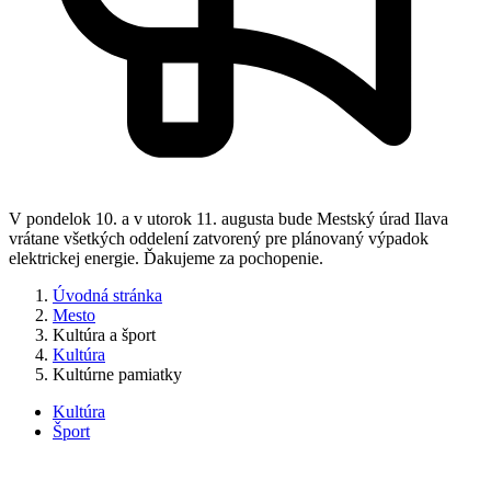
V pondelok 10. a v utorok 11. augusta bude Mestský úrad Ilava
vrátane všetkých oddelení zatvorený pre plánovaný výpadok
elektrickej energie. Ďakujeme za pochopenie.
Úvodná stránka
Mesto
Kultúra a šport
Kultúra
Kultúrne pamiatky
Kultúra
Šport