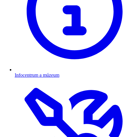
Infocentrum a múzeum