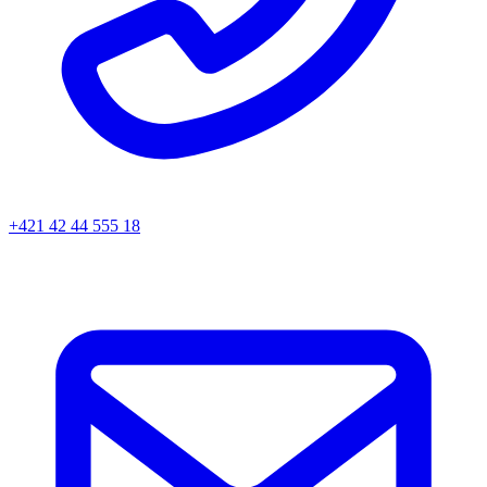
+421 42 44 555 18