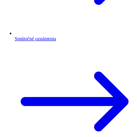
Smútočné oznámenia