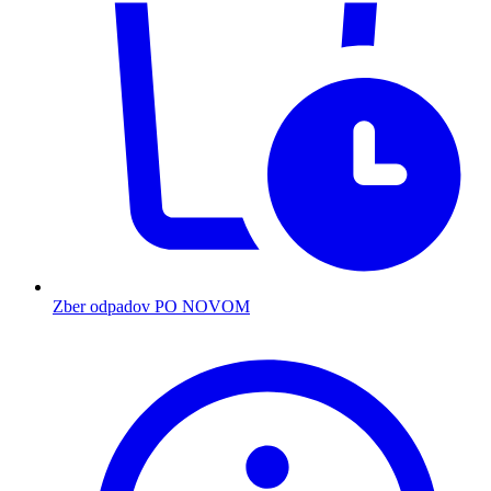
Zber odpadov PO NOVOM