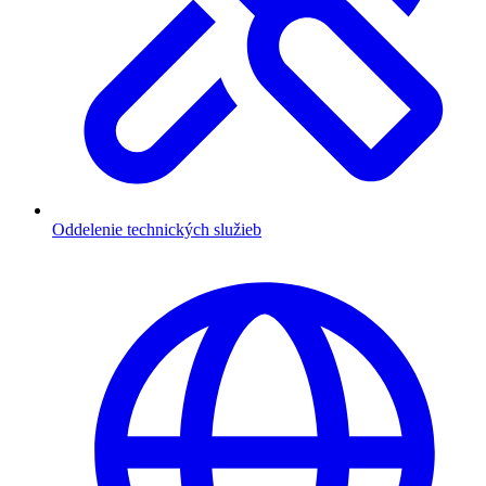
Oddelenie technických služieb