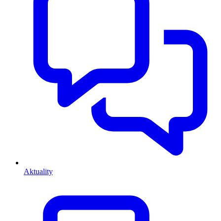
Aktuality