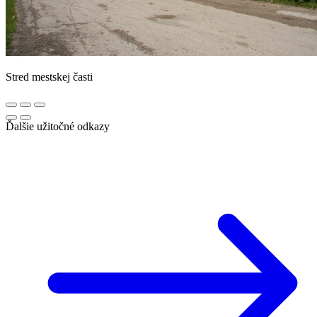
Stred mestskej časti
Ďalšie užitočné odkazy