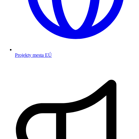
Projekty mesta EÚ