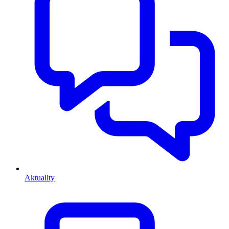
Aktuality