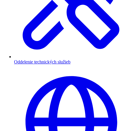
Oddelenie technických služieb