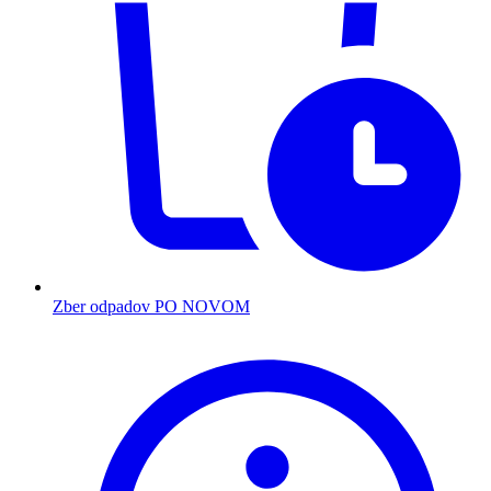
Zber odpadov PO NOVOM