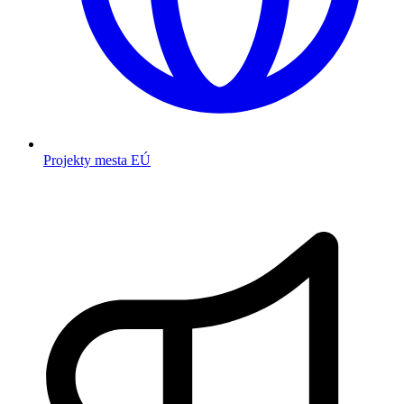
Projekty mesta EÚ