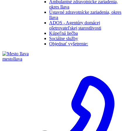
Ambulantné zdravotnícke zariadenia,
okres Ilava
Ústavné zdravotnícke zariadenia, okres
Ilava
ADOS - Agentúry domácej
ošetrovateľskej starostlivosti
Kúpeľná liečba
Sociálne služby
Objednať vyšetrenie:
mesto
Ilava