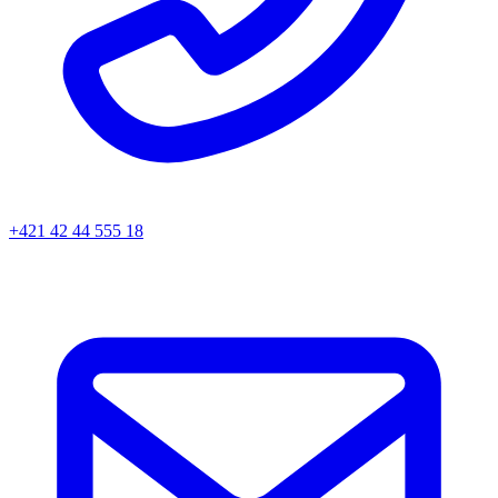
+421 42 44 555 18