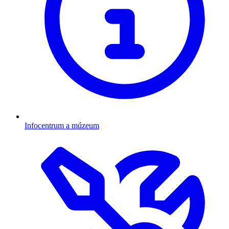
Infocentrum a múzeum