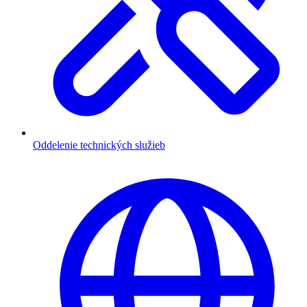
Oddelenie technických služieb