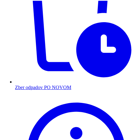
Zber odpadov PO NOVOM