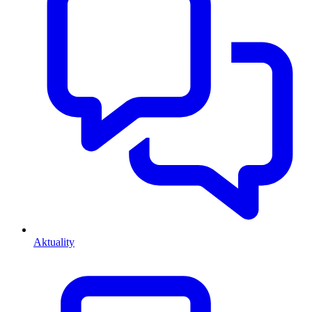
Aktuality