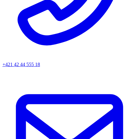
+421 42 44 555 18