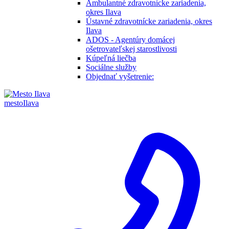
Ambulantné zdravotnícke zariadenia,
okres Ilava
Ústavné zdravotnícke zariadenia, okres
Ilava
ADOS - Agentúry domácej
ošetrovateľskej starostlivosti
Kúpeľná liečba
Sociálne služby
Objednať vyšetrenie:
mesto
Ilava