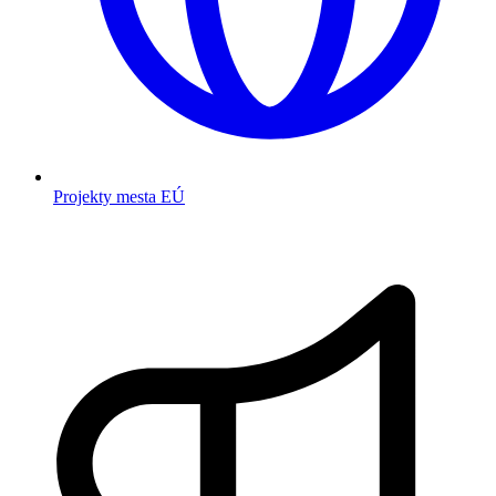
Projekty mesta EÚ