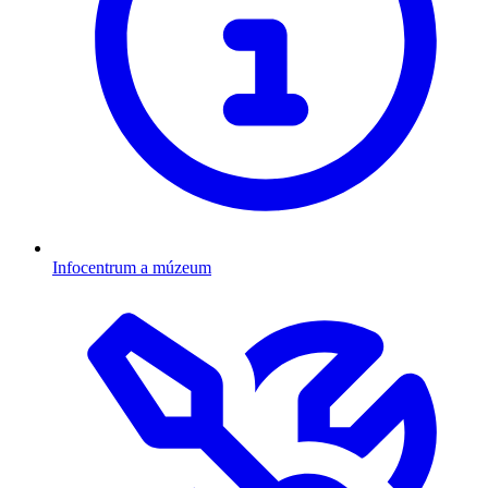
Infocentrum a múzeum