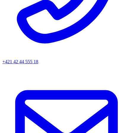
+421 42 44 555 18