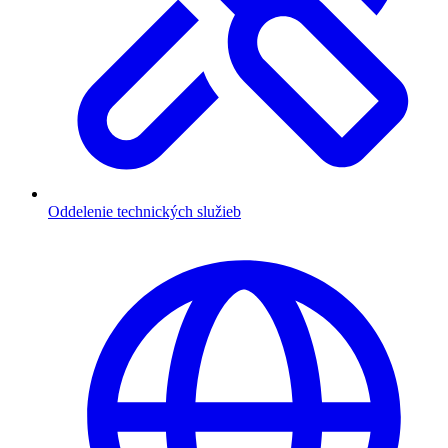
Oddelenie technických služieb