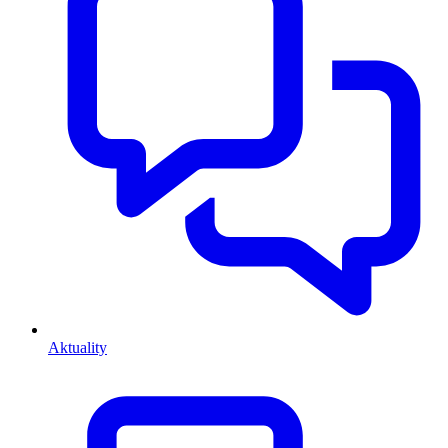
Aktuality