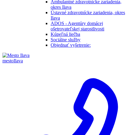
Ambulantné zdravotnícke zariadenia,
okres Ilava
Ústavné zdravotnícke zariadenia, okres
Ilava
ADOS - Agentúry domácej
ošetrovateľskej starostlivosti
Kúpeľná liečba
Sociálne služby
Objednať vyšetrenie:
mesto
Ilava