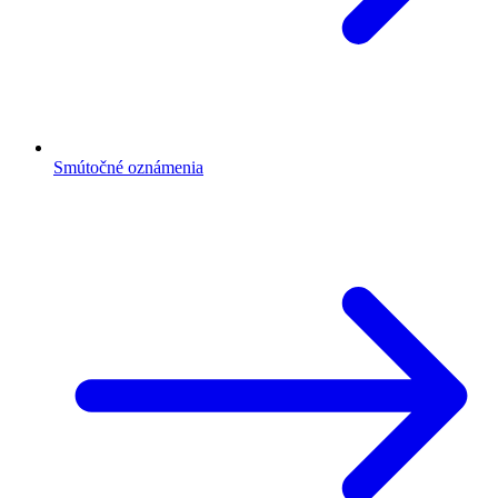
Smútočné oznámenia