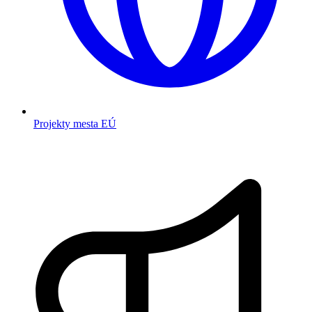
Projekty mesta EÚ