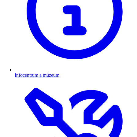
Infocentrum a múzeum