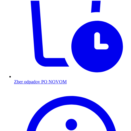
Zber odpadov PO NOVOM