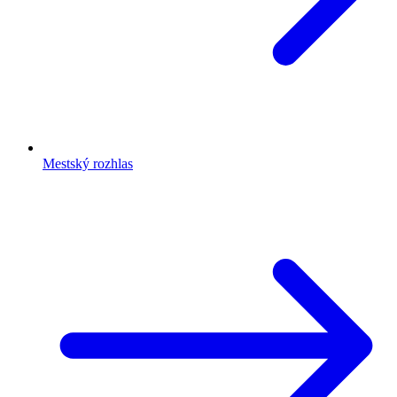
Mestský rozhlas