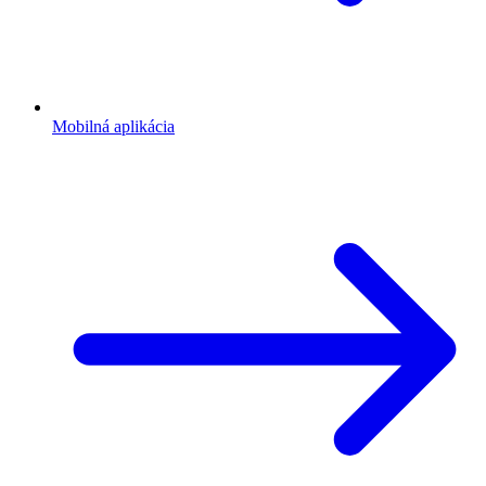
Mobilná aplikácia