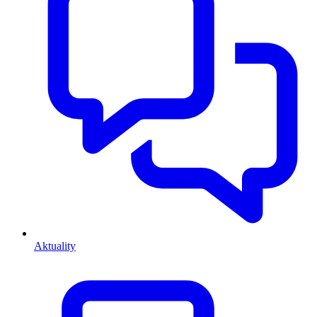
Aktuality