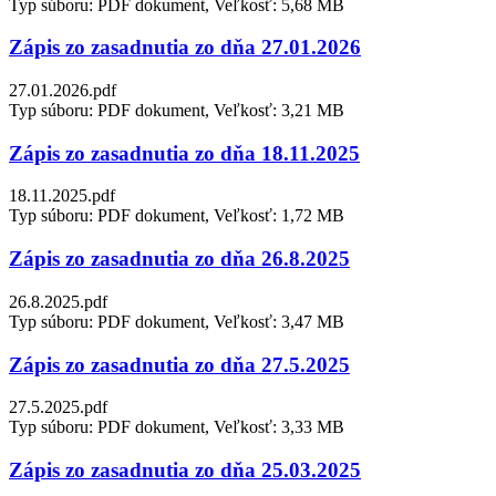
Typ súboru: PDF dokument, Veľkosť: 5,68 MB
Zápis zo zasadnutia zo dňa 27.01.2026
27.01.2026.pdf
Typ súboru: PDF dokument, Veľkosť: 3,21 MB
Zápis zo zasadnutia zo dňa 18.11.2025
18.11.2025.pdf
Typ súboru: PDF dokument, Veľkosť: 1,72 MB
Zápis zo zasadnutia zo dňa 26.8.2025
26.8.2025.pdf
Typ súboru: PDF dokument, Veľkosť: 3,47 MB
Zápis zo zasadnutia zo dňa 27.5.2025
27.5.2025.pdf
Typ súboru: PDF dokument, Veľkosť: 3,33 MB
Zápis zo zasadnutia zo dňa 25.03.2025