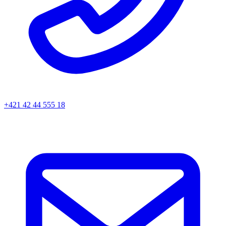
+421 42 44 555 18