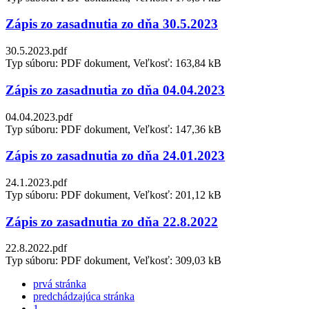
Zápis zo zasadnutia zo dňa 30.5.2023
30.5.2023.pdf
Typ súboru: PDF dokument, Veľkosť: 163,84 kB
Zápis zo zasadnutia zo dňa 04.04.2023
04.04.2023.pdf
Typ súboru: PDF dokument, Veľkosť: 147,36 kB
Zápis zo zasadnutia zo dňa 24.01.2023
24.1.2023.pdf
Typ súboru: PDF dokument, Veľkosť: 201,12 kB
Zápis zo zasadnutia zo dňa 22.8.2022
22.8.2022.pdf
Typ súboru: PDF dokument, Veľkosť: 309,03 kB
prvá stránka
predchádzajúca stránka
1