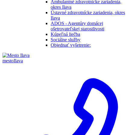
Ambulantné zdravotnícke zariadenia,
okres Ilava
Ústavné zdravotnícke zariadenia, okres
Ilava
ADOS - Agentúry domácej
ošetrovateľskej starostlivosti
Kúpeľná liečba
Sociálne služby
Objednať vyšetrenie:
mesto
Ilava