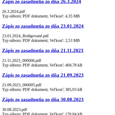
Zápis zo zasadnutia zo dňa 26.3.2024
26.3.2024.pdf
Typ súboru: PDF dokument, Veľkosť: 4,35 MB
Zápis zo zasadnutia zo dňa 23.01.2024
23.01.2024_Redigované.pdf
Typ súboru: PDF dokument, Veľkosť: 2,53 MB
Zápis zo zasadnutia zo dňa 21.11.2023
21.11.2023_000006.pdf
Typ súboru: PDF dokument, Veľkosť: 469,78 kB
Zápis zo zasadnutia zo dňa 21.09.2023
21.09.2023_000005.pdf
Typ súboru: PDF dokument, Veľkosť: 385,93 kB
Zápis zo zasadnutia zo dňa 30.08.2023
30.08.2023.pdf
Typ súboru: PDF dokument, Veľkosť: 170,84 kB