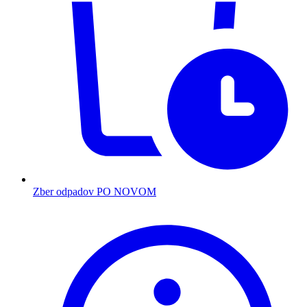
Zber odpadov PO NOVOM