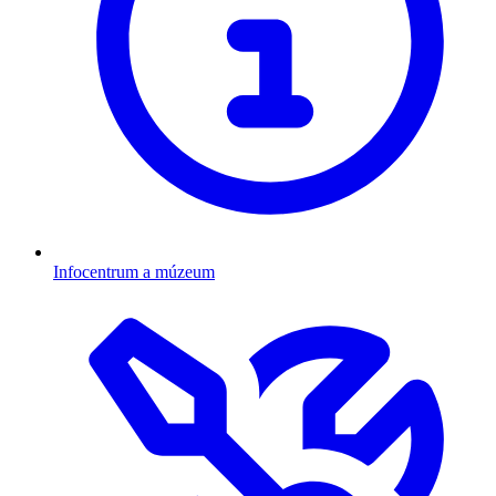
Infocentrum a múzeum