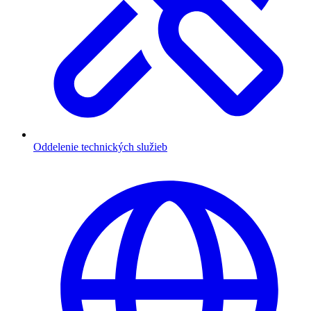
Oddelenie technických služieb