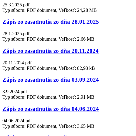
25.3.2025.pdf
Typ súboru: PDF dokument, Veľkosť: 24,28 MB
Zápis zo zasadnutia zo dňa 28.01.2025
28.1.2025.pdf
Typ súboru: PDF dokument, Veľkosť: 2,66 MB
Zápis zo zasadnutia zo dňa 20.11.2024
20.11.2024.pdf
Typ súboru: PDF dokument, Veľkosť: 82,93 kB
Zápis zo zasadnutia zo dňa 03.09.2024
3.9.2024.pdf
Typ súboru: PDF dokument, Veľkosť: 2,91 MB
Zápis zo zasadnutia zo dňa 04.06.2024
04.06.2024.pdf
Typ súboru: PDF dokument, Veľkosť: 3,65 MB