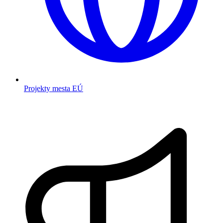
Projekty mesta EÚ