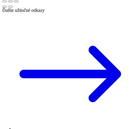
Ďalšie užitočné odkazy