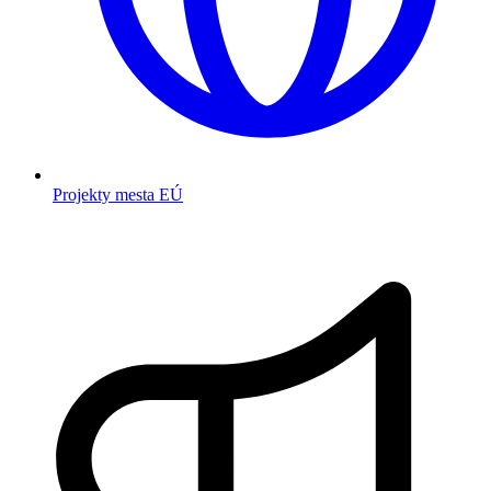
Projekty mesta EÚ