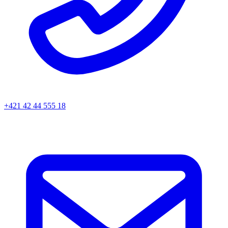
+421 42 44 555 18