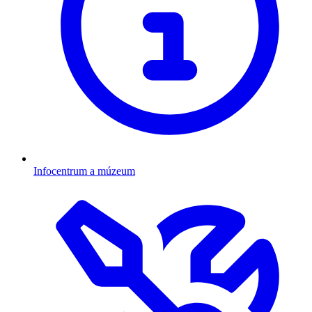
Infocentrum a múzeum