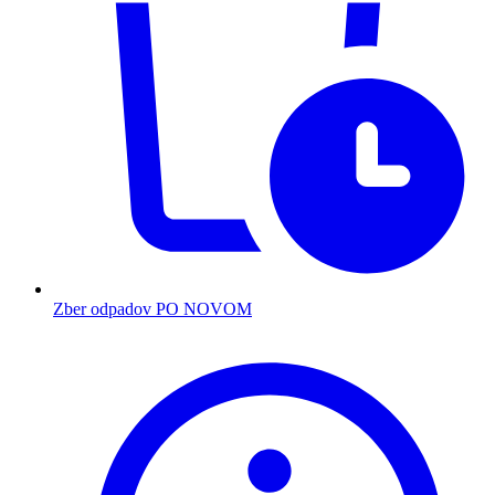
Zber odpadov PO NOVOM