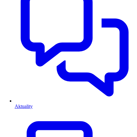
Aktuality