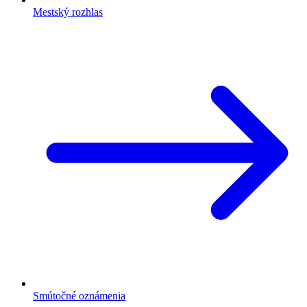
Mestský rozhlas
Smútočné oznámenia