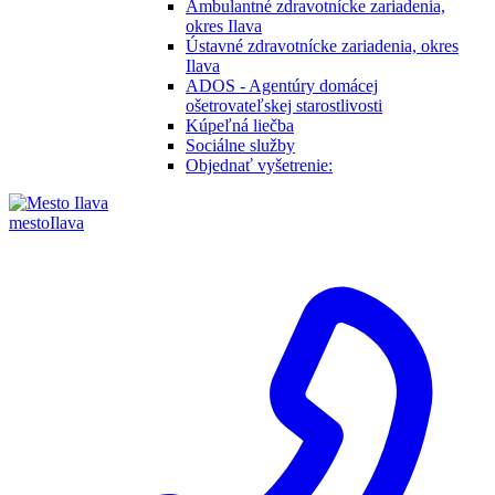
Ambulantné zdravotnícke zariadenia,
okres Ilava
Ústavné zdravotnícke zariadenia, okres
Ilava
ADOS - Agentúry domácej
ošetrovateľskej starostlivosti
Kúpeľná liečba
Sociálne služby
Objednať vyšetrenie:
mesto
Ilava