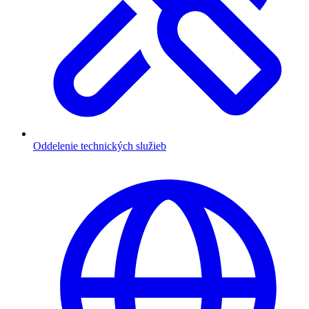
Oddelenie technických služieb