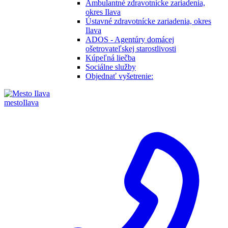
Ambulantné zdravotnícke zariadenia,
okres Ilava
Ústavné zdravotnícke zariadenia, okres
Ilava
ADOS - Agentúry domácej
ošetrovateľskej starostlivosti
Kúpeľná liečba
Sociálne služby
Objednať vyšetrenie:
mesto
Ilava