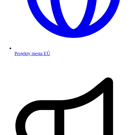
Projekty mesta EÚ