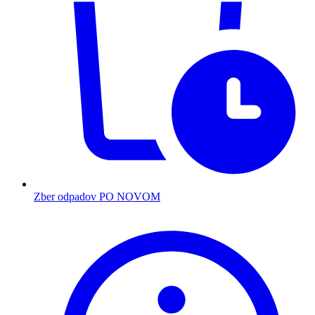
Zber odpadov PO NOVOM