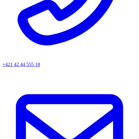
+421 42 44 555 18