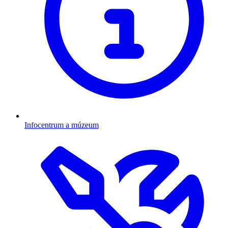
Infocentrum a múzeum