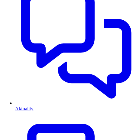
Aktuality