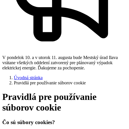
V pondelok 10. a v utorok 11. augusta bude Mestský úrad Ilava
vrátane všetkých oddelení zatvorený pre plánovaný výpadok
elektrickej energie. Ďakujeme za pochopenie.
Úvodná stránka
Pravidlá pre používanie súborov cookie
Pravidlá pre používanie
súborov cookie
Čo sú súbory cookies?