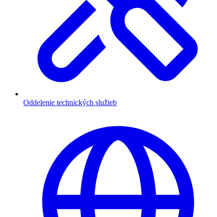
Oddelenie technických služieb